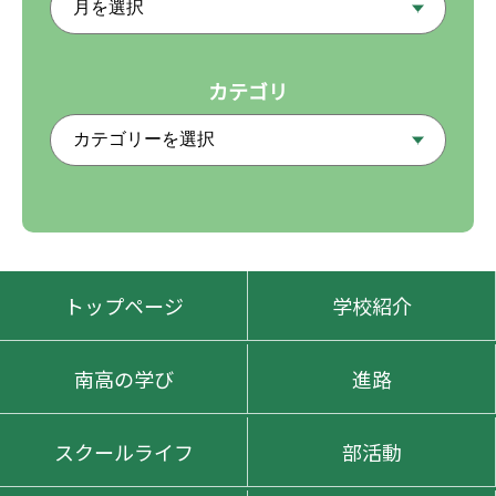
カテゴリ
トップページ
学校紹介
南高の学び
進路
スクールライフ
部活動