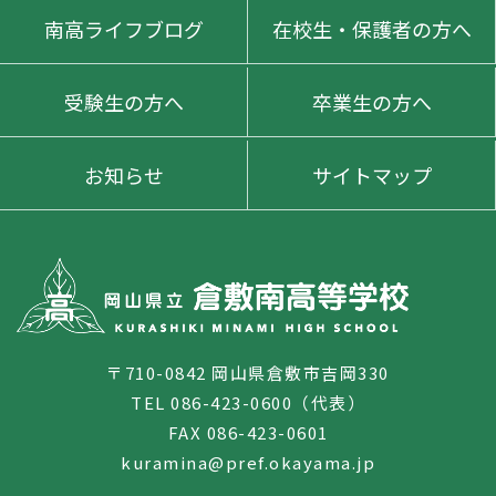
南高ライフブログ
在校生・保護者の方へ
受験生の方へ
卒業生の方へ
お知らせ
サイトマップ
〒710-0842 岡山県倉敷市吉岡330
TEL 086-423-0600（代表）
FAX 086-423-0601
kuramina@pref.okayama.jp