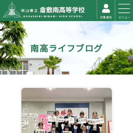
対象者別
メニュー
南高ライフブログ