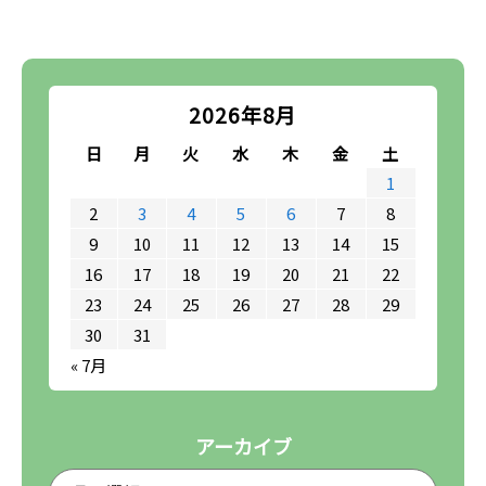
2026年8月
日
月
火
水
木
金
土
1
2
3
4
5
6
7
8
9
10
11
12
13
14
15
16
17
18
19
20
21
22
23
24
25
26
27
28
29
30
31
« 7月
アーカイブ