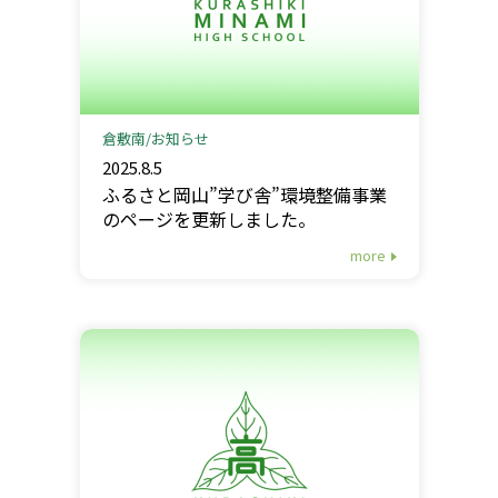
倉敷南
お知らせ
2025.8.5
ふるさと岡山”学び舎”環境整備事業
のページを更新しました。
more