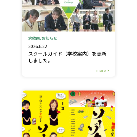
倉敷南
お知らせ
2026.6.22
スクールガイド（学校案内）を更新
しました。
more