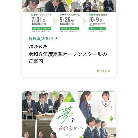
倉敷南
お知らせ
2026.6.25
令和８年度夏季オープンスクールの
ご案内
more