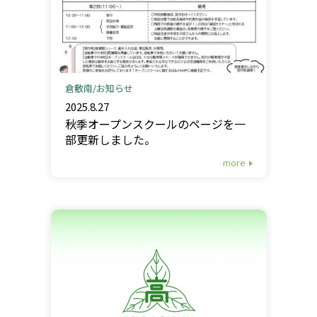
倉敷南
お知らせ
2025.8.27
秋季オープンスクールのページを一
部更新しました。
more