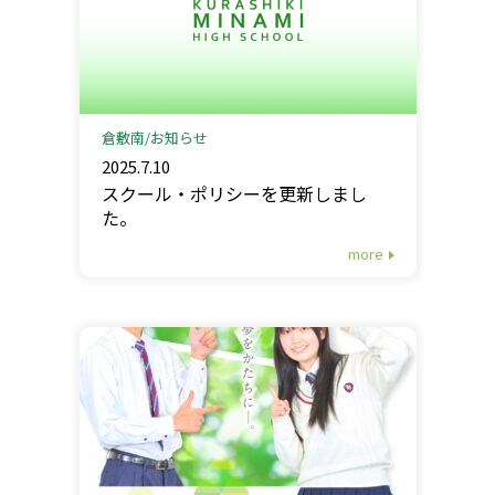
倉敷南
お知らせ
2025.7.10
スクール・ポリシーを更新しまし
た。
more