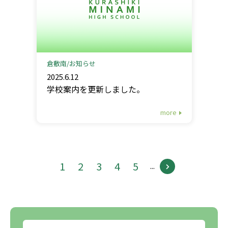
倉敷南
お知らせ
2025.6.12
学校案内を更新しました。
more
1
2
3
4
5
...