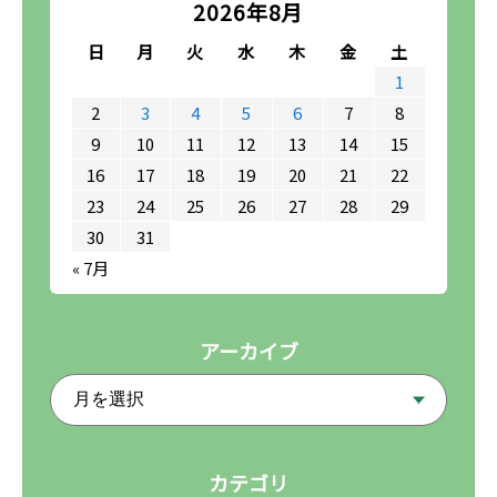
2026年8月
日
月
火
水
木
金
土
1
2
3
4
5
6
7
8
9
10
11
12
13
14
15
16
17
18
19
20
21
22
23
24
25
26
27
28
29
30
31
« 7月
アーカイブ
カテゴリ