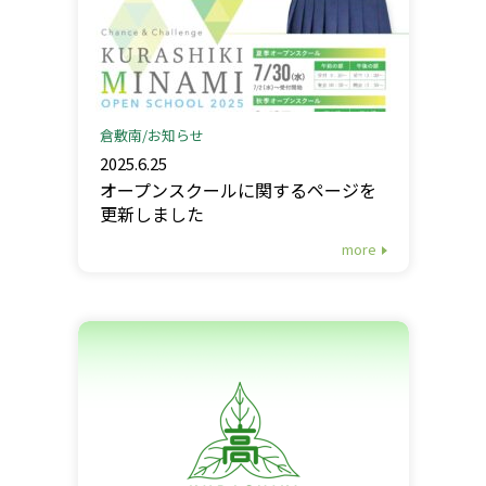
倉敷南
お知らせ
2025.6.25
オープンスクールに関するページを
更新しました
more