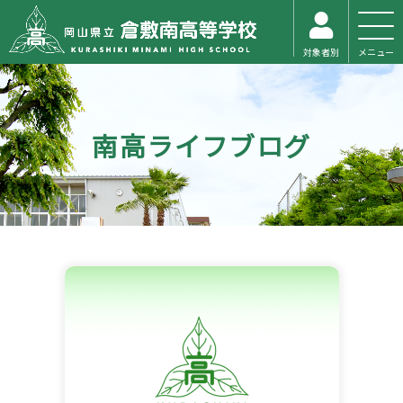
対象者別
メニュー
南高ライフブログ