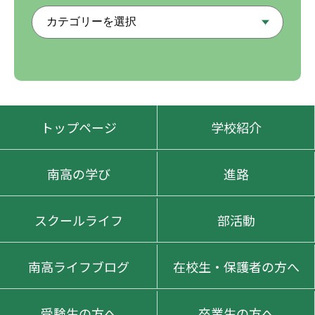
トップページ
学校紹介
南高の学び
進路
スクールライフ
部活動
南高ライフブログ
在校生・保護者の方へ
受験生の方へ
卒業生の方へ