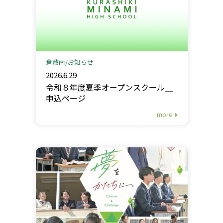
倉敷南
お知らせ
2026.6.29
令和８年度夏季オープンスクール＿
申込ページ
more