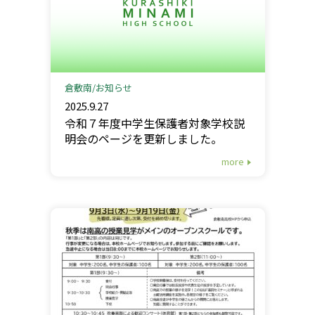
倉敷南
お知らせ
2025.9.27
令和７年度中学生保護者対象学校説
明会のページを更新しました。
more