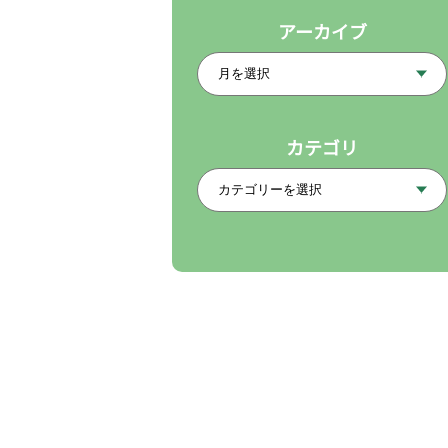
アーカイブ
カテゴリ