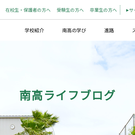
在校生・保護者の方へ
受験生の方へ
卒業生の方へ
サ
学校紹介
南高の学び
進路
南高ライフブログ