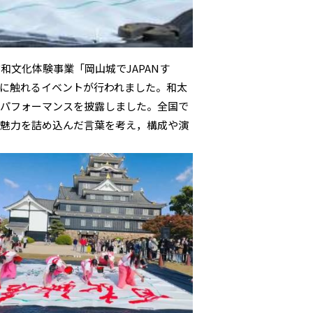
文化体験事業「岡山城でJAPANす
化に触れるイベントが行われました。和太
道パフォーマンスを披露しました。全国で
の魅力を詰め込んだ言葉を考え，構成や演