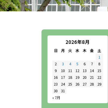
2026年8月
日
月
火
水
木
金
土
1
2
3
4
5
6
7
8
9
10
11
12
13
14
15
16
17
18
19
20
21
22
23
24
25
26
27
28
29
30
31
« 7月