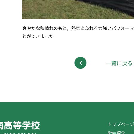
爽やかな秋晴れのもと，熱気あふれる力強いパフォーマ
とができました。
一覧に戻る
トップペー
学校紹介