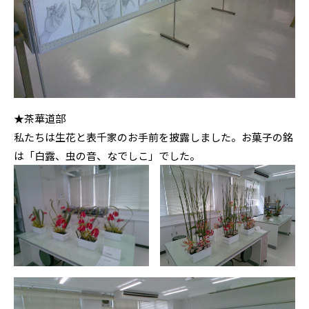
★茶華道部
私たちは生花と表千家のお手前を披露しました。お菓子の銘
は「白露、虫の音、なでしこ」でした。