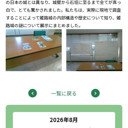
の日本の城とは異なり、城壁から石垣に至るまで全てが真っ
白で、とても驚かされました。私たちは、実際に現地で調査
することによって姫路城の内部構造や歴史について知り、姫
路城の謎について展示にまとめました。
一覧に戻る
2026年8月