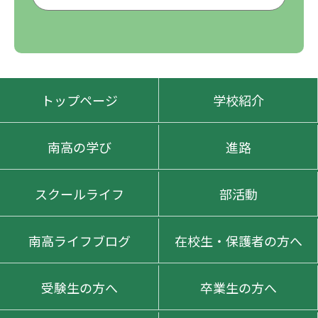
トップページ
学校紹介
南高の学び
進路
スクールライフ
部活動
南高ライフブログ
在校生・保護者の方へ
受験生の方へ
卒業生の方へ