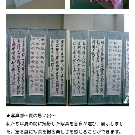
★写真部〜夏の思い出〜
私たちは夏の間に撮影した写真を各自が選び、展示しまし
た。撮る度に写真を撮る楽しさを感じることができます。