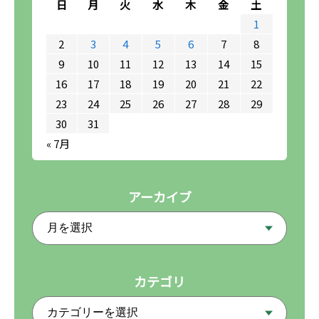
日
月
火
水
木
金
土
1
2
3
4
5
6
7
8
9
10
11
12
13
14
15
16
17
18
19
20
21
22
23
24
25
26
27
28
29
30
31
« 7月
アーカイブ
カテゴリ