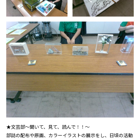
★文芸部〜聞いて、見て、読んで！！〜
部誌の配布や原画、カラーイラストの展示をし、日頃の活動