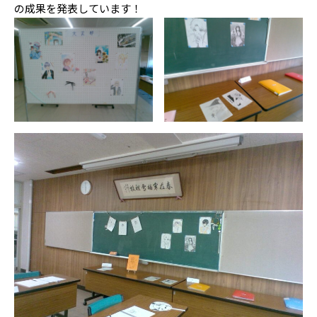
の成果を発表しています！