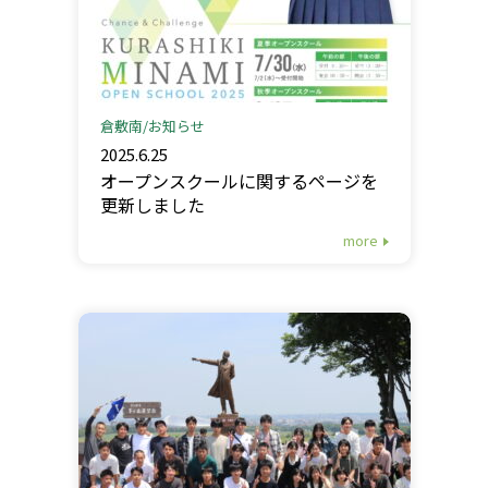
倉敷南
お知らせ
2025.6.25
オープンスクールに関するページを
更新しました
more