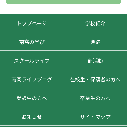
トップページ
学校紹介
南高の学び
進路
スクールライフ
部活動
南高ライフブログ
在校生・保護者の方へ
受験生の方へ
卒業生の方へ
お知らせ
サイトマップ