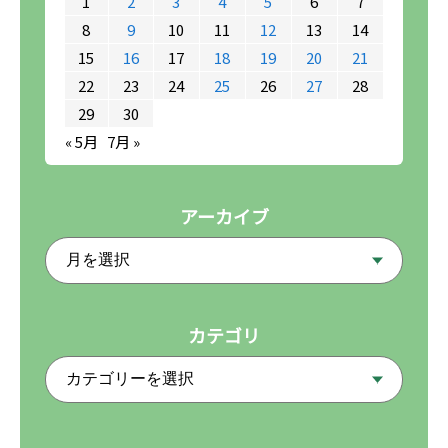
1
2
3
4
5
6
7
8
9
10
11
12
13
14
15
16
17
18
19
20
21
22
23
24
25
26
27
28
29
30
« 5月
7月 »
アーカイブ
カテゴリ