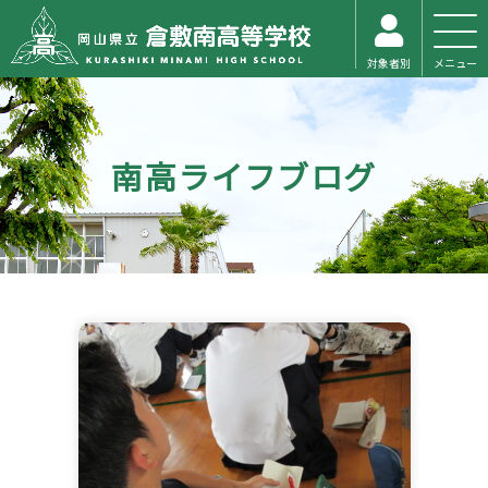
対象者別
メニュー
南高ライフブログ