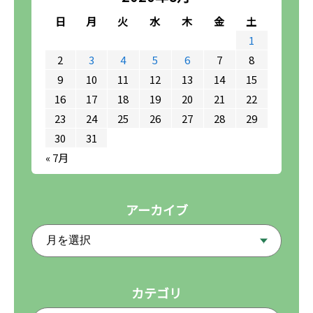
日
月
火
水
木
金
土
1
2
3
4
5
6
7
8
9
10
11
12
13
14
15
16
17
18
19
20
21
22
23
24
25
26
27
28
29
30
31
« 7月
アーカイブ
カテゴリ