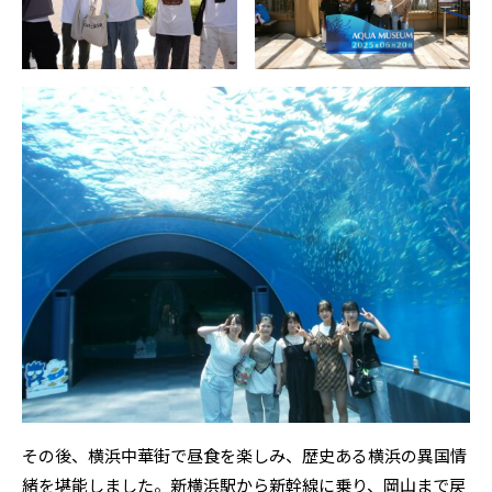
その後、横浜中華街で昼食を楽しみ、歴史ある横浜の異国情
緒を堪能しました。新横浜駅から新幹線に乗り、岡山まで戻