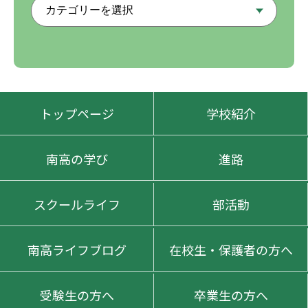
トップページ
学校紹介
南高の学び
進路
スクールライフ
部活動
南高ライフブログ
在校生・保護者の方へ
受験生の方へ
卒業生の方へ