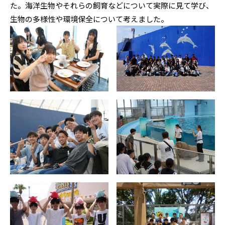
た。海洋生物やそれらの飼育などについて実際に見て学び、
生物の多様性や環境保全について考えました。