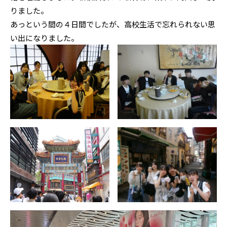
りました。
あっという間の４日間でしたが、高校生活で忘れられない思
い出になりました。