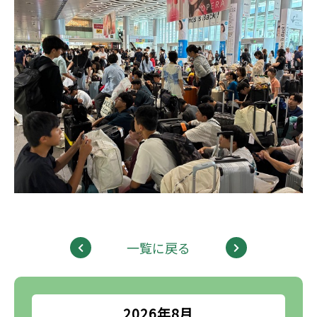
一覧に戻る
2026年8月