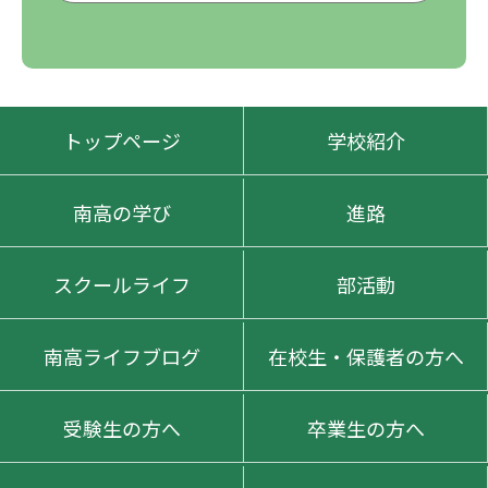
トップページ
学校紹介
南高の学び
進路
スクールライフ
部活動
南高ライフブログ
在校生・保護者の方へ
受験生の方へ
卒業生の方へ