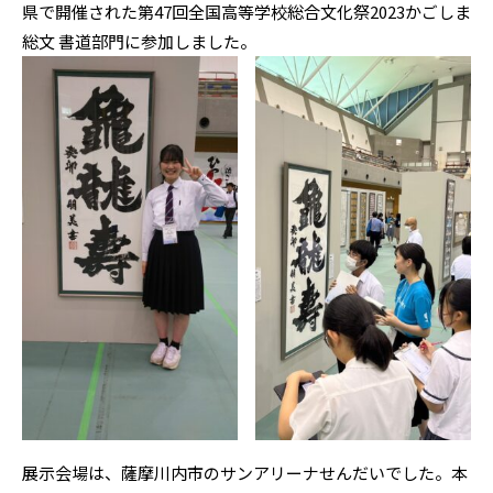
県で開催された第47回全国高等学校総合文化祭2023かごしま
総文 書道部門に参加しました。
展示会場は、薩摩川内市のサンアリーナせんだいでした。本