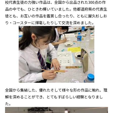
校代表生徒の力強い作品は、全国から出品された300点の作
品の中でも、ひときわ輝いていました。他都道府県の代表生
徒とも、お互いの作品を鑑賞し合ったり、ともに屋久杉しお
り・コースターに揮毫したりして交流を深めました。
全国から集結した、優れたそして様々な形の作品に触れ、理
解を深めることができ、とてもすばらしい経験となりまし
た。