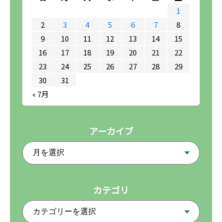
1
2
3
4
5
6
7
8
9
10
11
12
13
14
15
16
17
18
19
20
21
22
23
24
25
26
27
28
29
30
31
« 7月
アーカイブ
カテゴリ