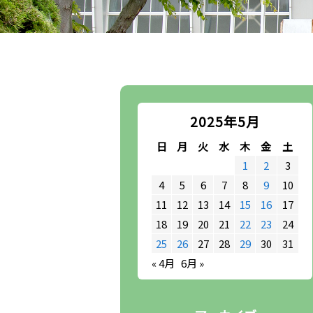
2025年5月
日
月
火
水
木
金
土
1
2
3
4
5
6
7
8
9
10
11
12
13
14
15
16
17
18
19
20
21
22
23
24
25
26
27
28
29
30
31
« 4月
6月 »