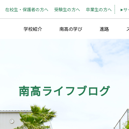
在校生・保護者の方へ
受験生の方へ
卒業生の方へ
サ
学校紹介
南高の学び
進路
南高ライフブログ