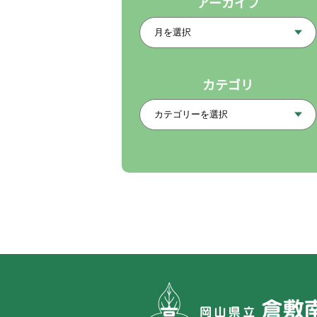
アーカイブ
カテゴリ