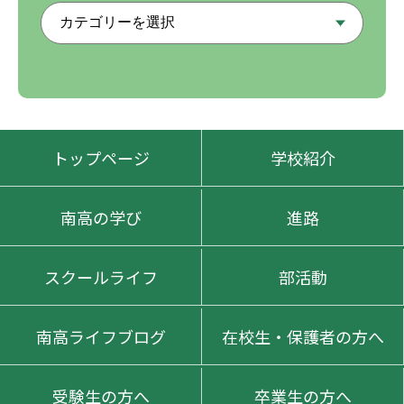
トップページ
学校紹介
南高の学び
進路
スクールライフ
部活動
南高ライフブログ
在校生・保護者の方へ
受験生の方へ
卒業生の方へ