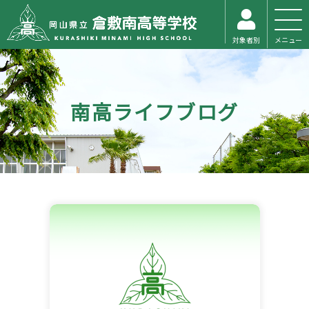
対象者別
メニュー
南高ライフブログ