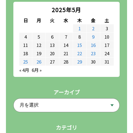
2025年5月
日
月
火
水
木
金
土
1
2
3
4
5
6
7
8
9
10
11
12
13
14
15
16
17
18
19
20
21
22
23
24
25
26
27
28
29
30
31
« 4月
6月 »
アーカイブ
カテゴリ