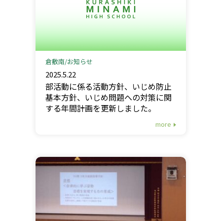
倉敷南
お知らせ
2025.5.22
部活動に係る活動方針、いじめ防止
基本方針、いじめ問題への対策に関
する年間計画を更新しました。
more