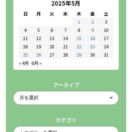
2025年5月
日
月
火
水
木
金
土
1
2
3
4
5
6
7
8
9
10
11
12
13
14
15
16
17
18
19
20
21
22
23
24
25
26
27
28
29
30
31
« 4月
6月 »
アーカイブ
カテゴリ