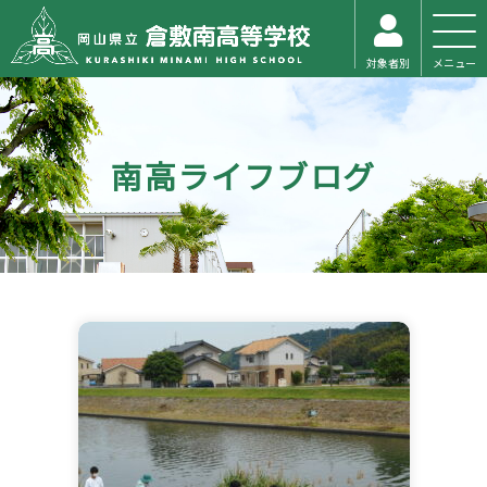
対象者別
メニュー
南高ライフブログ