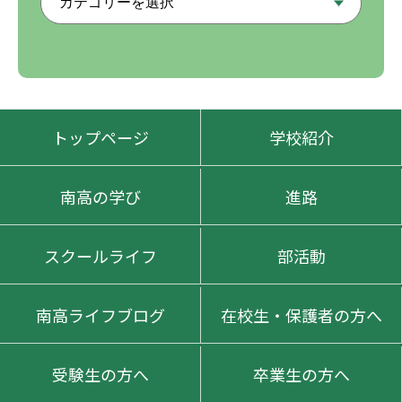
トップページ
学校紹介
南高の学び
進路
スクールライフ
部活動
南高ライフブログ
在校生・保護者の方へ
受験生の方へ
卒業生の方へ