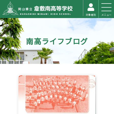
対象者別
メニュー
南高ライフブログ