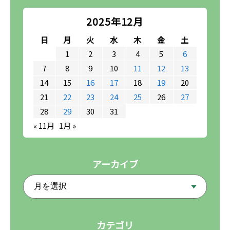
2025年12月
日
月
火
水
木
金
土
1
2
3
4
5
6
7
8
9
10
11
12
13
14
15
16
17
18
19
20
21
22
23
24
25
26
27
28
29
30
31
« 11月
1月 »
アーカイブ
カテゴリ