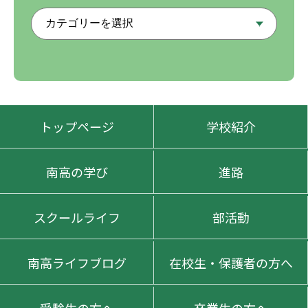
トップページ
学校紹介
南高の学び
進路
スクールライフ
部活動
南高ライフブログ
在校生・保護者の方へ