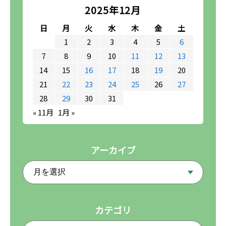
2025年12月
日
月
火
水
木
金
土
1
2
3
4
5
6
7
8
9
10
11
12
13
14
15
16
17
18
19
20
21
22
23
24
25
26
27
28
29
30
31
« 11月
1月 »
アーカイブ
カテゴリ