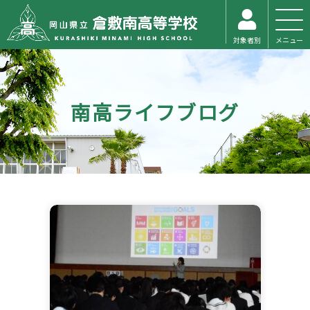
対象者別
メニュー
南高ライフブログ