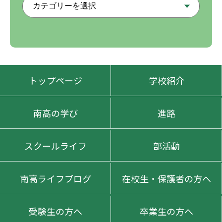
トップページ
学校紹介
南高の学び
進路
スクールライフ
部活動
南高ライフブログ
在校生・保護者の方へ
受験生の方へ
卒業生の方へ