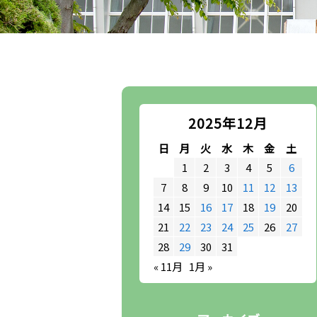
2025年12月
日
月
火
水
木
金
土
1
2
3
4
5
6
7
8
9
10
11
12
13
14
15
16
17
18
19
20
21
22
23
24
25
26
27
28
29
30
31
« 11月
1月 »