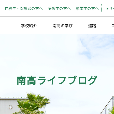
在校生・保護者の方へ
受験生の方へ
卒業生の方へ
サ
学校紹介
南高の学び
進路
南高ライフブログ