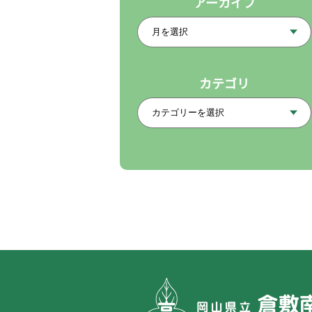
アーカイブ
カテゴリ