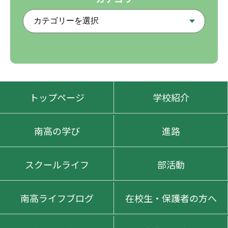
トップページ
学校紹介
南高の学び
進路
スクールライフ
部活動
南高ライフブログ
在校生・保護者の方へ