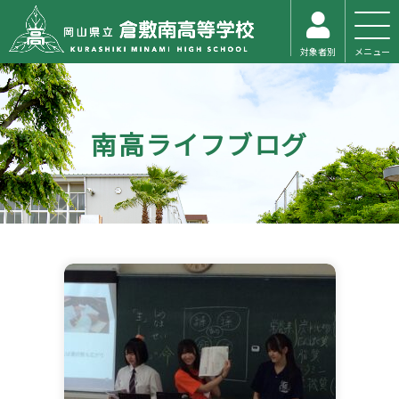
対象者別
メニュー
南高ライフブログ