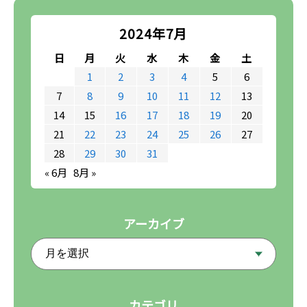
2024年7月
日
月
火
水
木
金
土
1
2
3
4
5
6
7
8
9
10
11
12
13
14
15
16
17
18
19
20
21
22
23
24
25
26
27
28
29
30
31
« 6月
8月 »
アーカイブ
カテゴリ