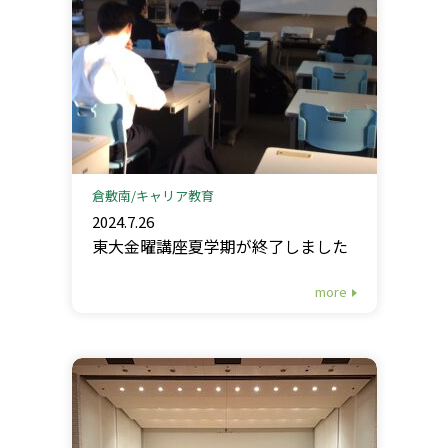
倉敷南
キャリア教育
2024.7.26
東大金曜講座夏学期が終了しました
more