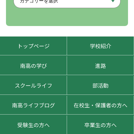
トップページ
学校紹介
南高の学び
進路
スクールライフ
部活動
南高ライフブログ
在校生・保護者の方へ
受験生の方へ
卒業生の方へ