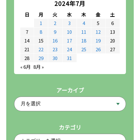
2024年7月
日
月
火
水
木
金
土
1
2
3
4
5
6
7
8
9
10
11
12
13
14
15
16
17
18
19
20
21
22
23
24
25
26
27
28
29
30
31
« 6月
8月 »
アーカイブ
カテゴリ