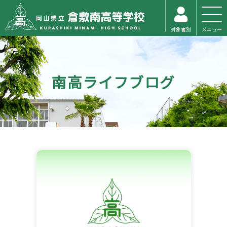
対象者別
メニュー
南高ライフブログ