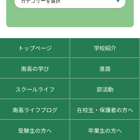
トップページ
学校紹介
南高の学び
進路
スクールライフ
部活動
南高ライフブログ
在校生・保護者の方へ
受験生の方へ
卒業生の方へ