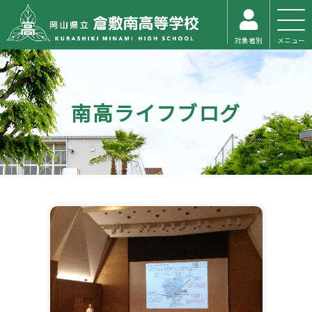
対象者別
メニュー
南高ライフブログ