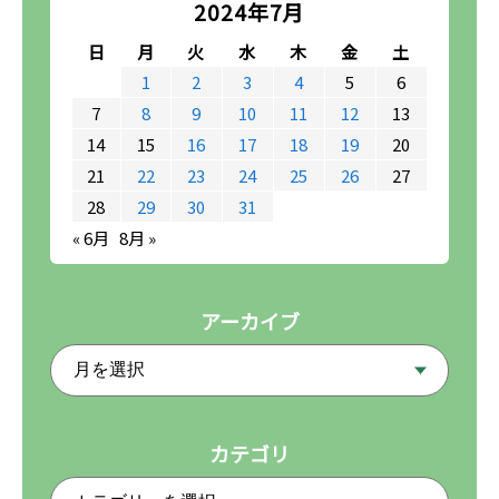
2024年7月
日
月
火
水
木
金
土
1
2
3
4
5
6
7
8
9
10
11
12
13
14
15
16
17
18
19
20
21
22
23
24
25
26
27
28
29
30
31
« 6月
8月 »
アーカイブ
カテゴリ