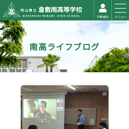
対象者別
メニュー
南高ライフブログ