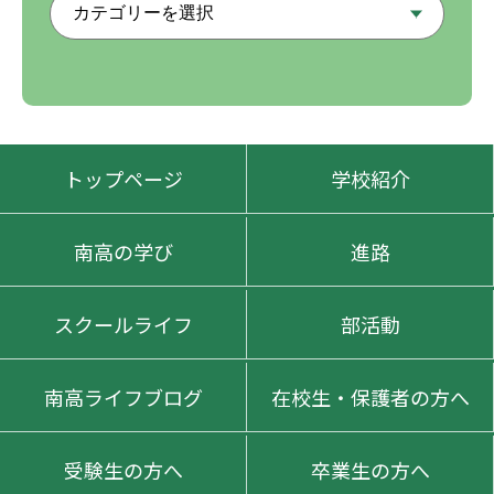
トップページ
学校紹介
南高の学び
進路
スクールライフ
部活動
南高ライフブログ
在校生・保護者の方へ
受験生の方へ
卒業生の方へ