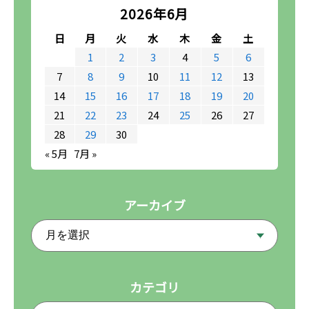
2026年6月
日
月
火
水
木
金
土
1
2
3
4
5
6
7
8
9
10
11
12
13
14
15
16
17
18
19
20
21
22
23
24
25
26
27
28
29
30
« 5月
7月 »
アーカイブ
カテゴリ