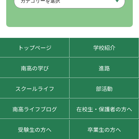
トップページ
学校紹介
南高の学び
進路
スクールライフ
部活動
南高ライフブログ
在校生・保護者の方へ
受験生の方へ
卒業生の方へ