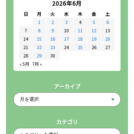
2026年6月
日
月
火
水
木
金
土
1
2
3
4
5
6
7
8
9
10
11
12
13
14
15
16
17
18
19
20
21
22
23
24
25
26
27
28
29
30
« 5月
7月 »
アーカイブ
カテゴリ