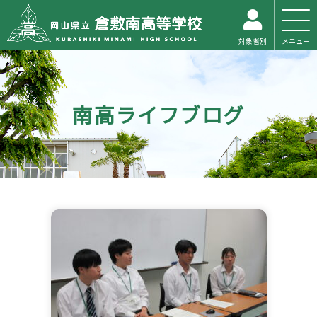
対象者別
メニュー
南高ライフブログ