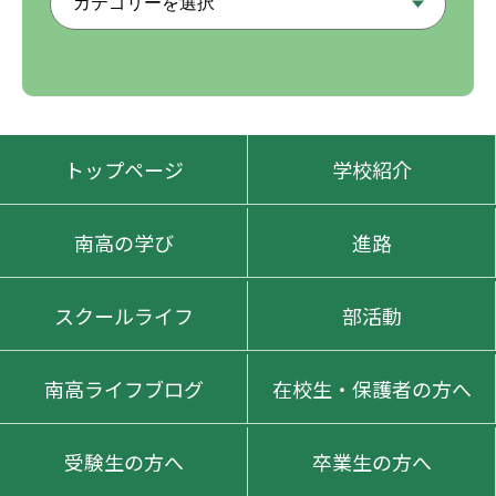
トップページ
学校紹介
南高の学び
進路
スクールライフ
部活動
南高ライフブログ
在校生・保護者の方へ
受験生の方へ
卒業生の方へ