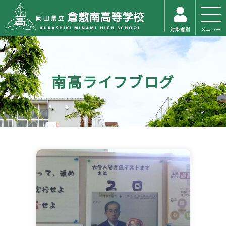
対象者別
メニュー
南高ライフブログ