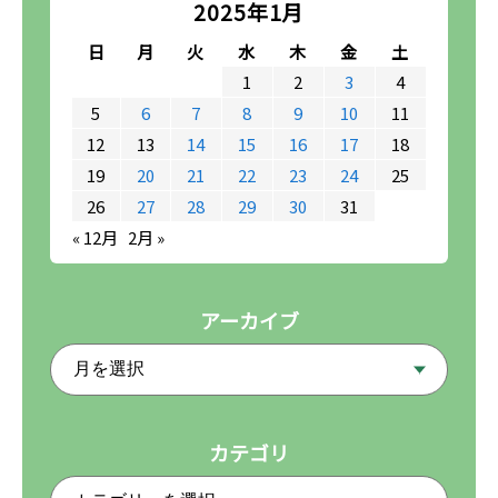
2025年1月
日
月
火
水
木
金
土
1
2
3
4
5
6
7
8
9
10
11
12
13
14
15
16
17
18
19
20
21
22
23
24
25
26
27
28
29
30
31
« 12月
2月 »
アーカイブ
カテゴリ