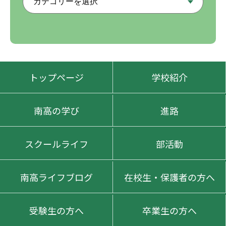
トップページ
学校紹介
南高の学び
進路
スクールライフ
部活動
南高ライフブログ
在校生・保護者の方へ
受験生の方へ
卒業生の方へ