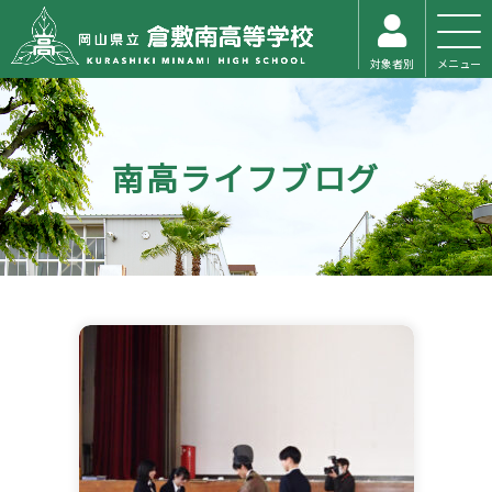
対象者別
メニュー
南高ライフブログ