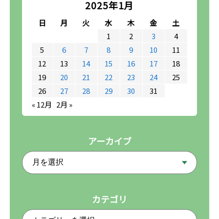
2025年1月
日
月
火
水
木
金
土
1
2
3
4
5
6
7
8
9
10
11
12
13
14
15
16
17
18
19
20
21
22
23
24
25
26
27
28
29
30
31
« 12月
2月 »
アーカイブ
カテゴリ