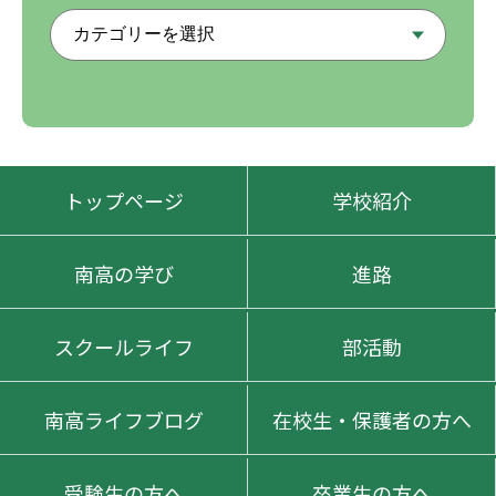
トップページ
学校紹介
南高の学び
進路
スクールライフ
部活動
南高ライフブログ
在校生・保護者の方へ
受験生の方へ
卒業生の方へ