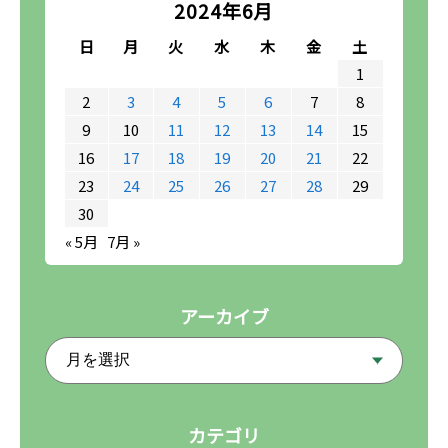
2024年6月
日
月
火
水
木
金
土
1
2
3
4
5
6
7
8
9
10
11
12
13
14
15
16
17
18
19
20
21
22
23
24
25
26
27
28
29
30
« 5月
7月 »
アーカイブ
カテゴリ