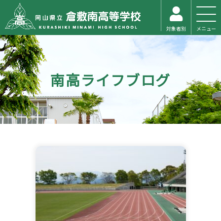
対象者別
メニュー
南高ライフブログ