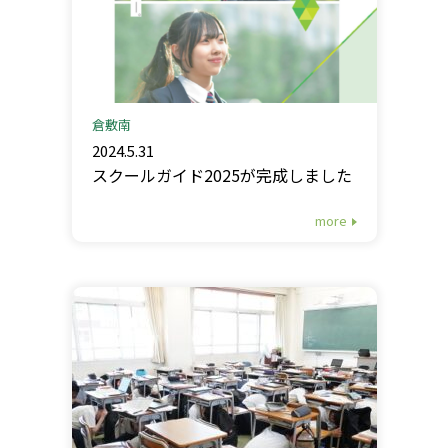
倉敷南
2024.5.31
スクールガイド2025が完成しました
more