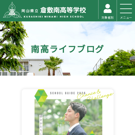
対象者別
メニュー
南高ライフブログ