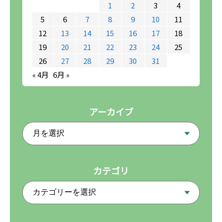
1
2
3
4
5
6
7
8
9
10
11
12
13
14
15
16
17
18
19
20
21
22
23
24
25
26
27
28
29
30
31
« 4月
6月 »
アーカイブ
カテゴリ