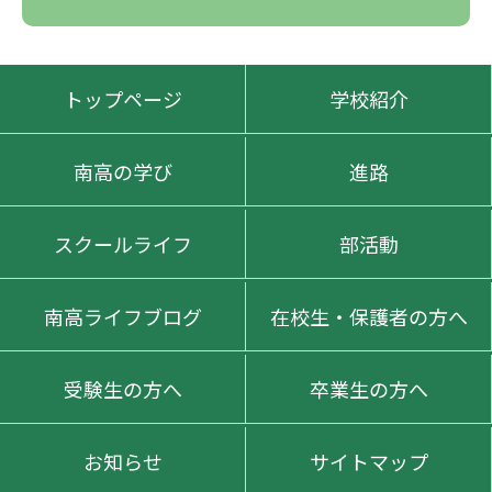
トップページ
学校紹介
南高の学び
進路
スクールライフ
部活動
南高ライフブログ
在校生・保護者の方へ
受験生の方へ
卒業生の方へ
お知らせ
サイトマップ