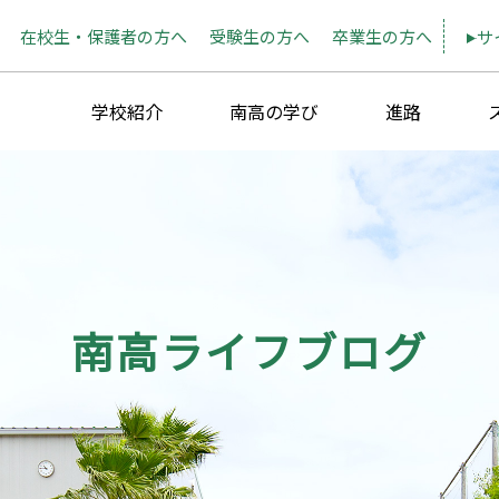
在校生・保護者の方へ
受験生の方へ
卒業生の方へ
サ
学校紹介
南高の学び
進路
南高ライフブログ