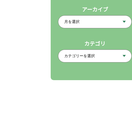
アーカイブ
カテゴリ