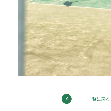
一覧に戻る