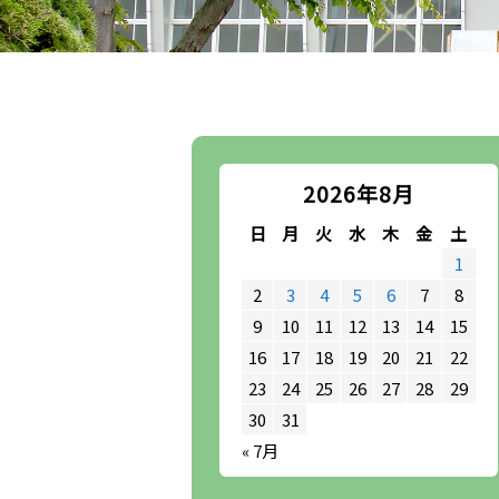
2026年8月
日
月
火
水
木
金
土
1
2
3
4
5
6
7
8
9
10
11
12
13
14
15
16
17
18
19
20
21
22
23
24
25
26
27
28
29
30
31
« 7月