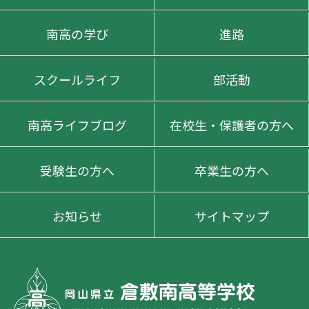
南高の学び
進路
スクールライフ
部活動
南高ライフブログ
在校生・保護者の方へ
受験生の方へ
卒業生の方へ
お知らせ
サイトマップ