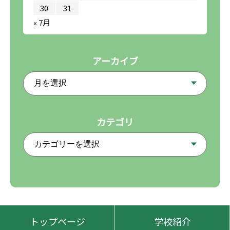
30
31
« 7月
アーカイブ
カテゴリ
トップページ
学校紹介