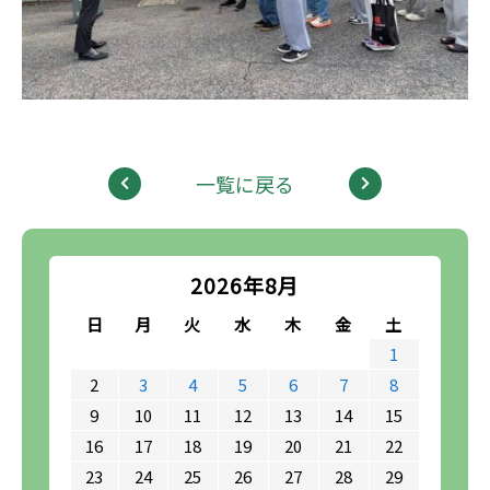
一覧に戻る
2026年8月
日
月
火
水
木
金
土
1
2
3
4
5
6
7
8
9
10
11
12
13
14
15
16
17
18
19
20
21
22
23
24
25
26
27
28
29