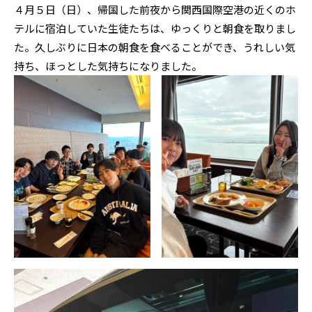
４月５日（日）、帰国した前夜から関西国際空港の近くのホ
テルに宿泊していた生徒たちは、ゆっくりと朝食を取りまし
た。久しぶりに日本の朝食を食べることができ、うれしい気
持ち、ほっとした気持ちになりました。