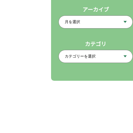
アーカイブ
カテゴリ