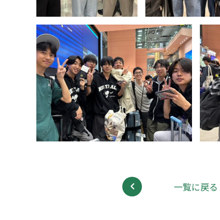
一覧に戻る