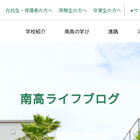
在校生・保護者の方へ
受験生の方へ
卒業生の方へ
サ
学校紹介
南高の学び
進路
南高ライフブログ