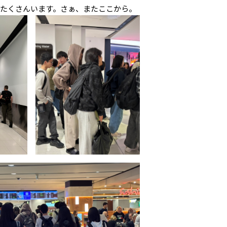
たくさんいます。さぁ、またここから。