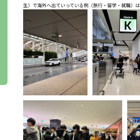
生）で海外へ出ていっている例（旅行・留学・就職）は