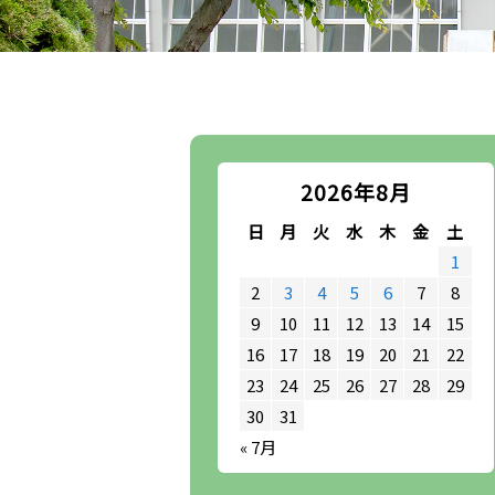
2026年8月
日
月
火
水
木
金
土
1
2
3
4
5
6
7
8
9
10
11
12
13
14
15
16
17
18
19
20
21
22
23
24
25
26
27
28
29
30
31
« 7月