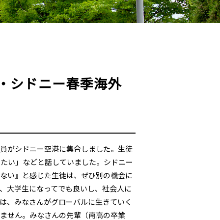
・シドニー春季海外
全員がシドニー空港に集合しました。生徒
いたい」などと話していました。シドニー
りない』と感じた生徒は、ぜひ別の機会に
、大学生になってでも良いし、社会人に
は、みなさんがグローバルに生きていく
りません。みなさんの先輩（南高の卒業