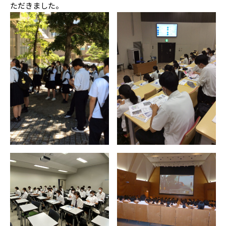
ただきました。