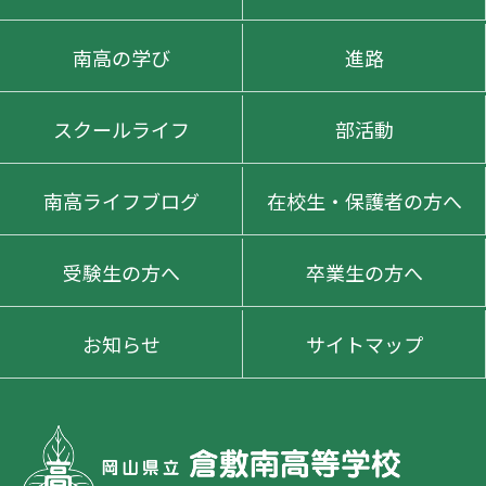
南高の学び
進路
スクールライフ
部活動
南高ライフブログ
在校生・保護者の方へ
受験生の方へ
卒業生の方へ
お知らせ
サイトマップ