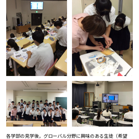
各学部の見学後，グローバル分野に興味のある生徒（希望