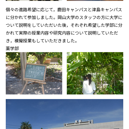
個々の進路希望に応じて，鹿田キャンパスと津島キャンパス
に分かれて参加しました。岡山大学のスタッフの方に大学に
ついて説明をしていただいた後，それぞれ希望した学部に分
かれて実際の授業内容や研究内容について説明していただ
き，模擬授業もしていただきました。
薬学部