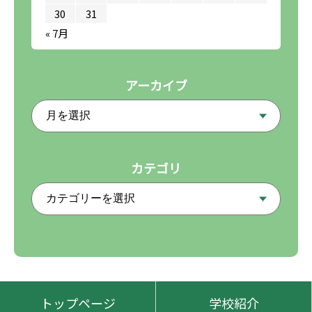
30
31
« 7月
アーカイブ
カテゴリ
トップページ
学校紹介