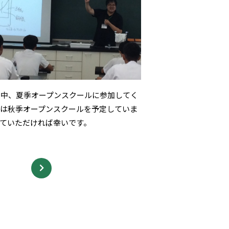
の中、夏季オープンスクールに参加してく
は秋季オープンスクールを予定していま
ていただければ幸いです。