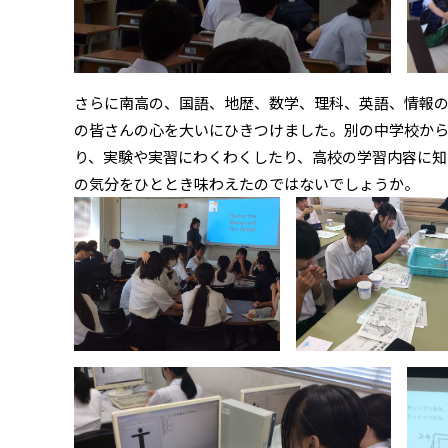
さらに南高の、国語、地歴、数学、理科、英語、情報
の皆さんの心を大いにひきつけました。別の中学校か
り、実験や実習にわくわくしたり、高校の学習内容に知
の気分をひととき味わえたのではないでしょうか。