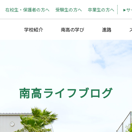
在校生・保護者の方へ
受験生の方へ
卒業生の方へ
サ
学校紹介
南高の学び
進路
南高ライフブログ