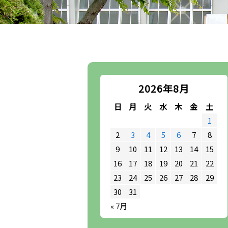
2026年8月
日
月
火
水
木
金
土
1
2
3
4
5
6
7
8
9
10
11
12
13
14
15
16
17
18
19
20
21
22
23
24
25
26
27
28
29
30
31
« 7月