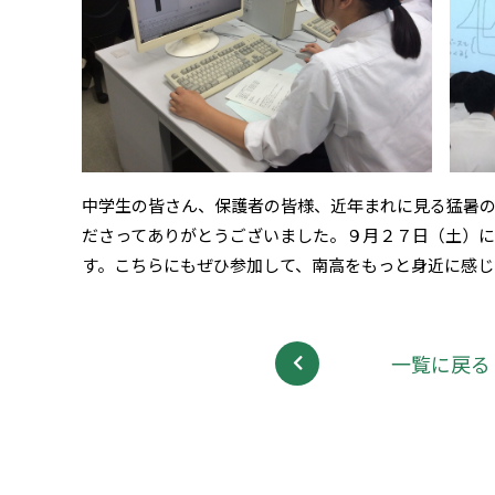
中学生の皆さん、保護者の皆様、近年まれに見る猛暑
ださってありがとうございました。９月２７日（土）に
す。こちらにもぜひ参加して、南高をもっと身近に感じ
一覧に戻る