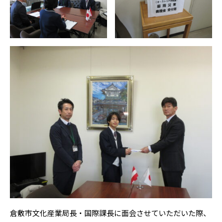
倉敷市文化産業局長・国際課長に面会させていただいた際、