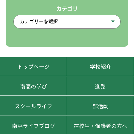
カテゴリ
トップページ
学校紹介
南高の学び
進路
スクールライフ
部活動
南高ライフブログ
在校生・保護者の方へ