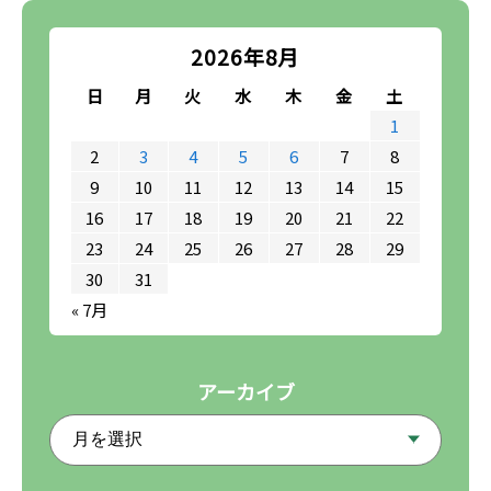
2026年8月
日
月
火
水
木
金
土
1
2
3
4
5
6
7
8
9
10
11
12
13
14
15
16
17
18
19
20
21
22
23
24
25
26
27
28
29
30
31
« 7月
アーカイブ