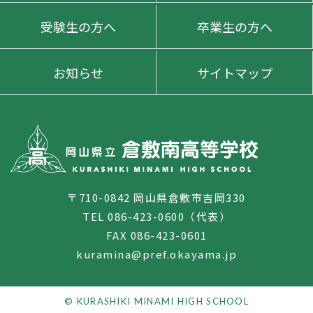
受験生の方へ
卒業生の方へ
お知らせ
サイトマップ
〒710-0842 岡山県倉敷市吉岡330
TEL 086-423-0600（代表）
FAX 086-423-0601
kuramina@pref.okayama.jp
© KURASHIKI MINAMI HIGH SCHOOL