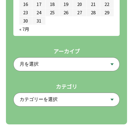
16
17
18
19
20
21
22
23
24
25
26
27
28
29
30
31
« 7月
アーカイブ
カテゴリ