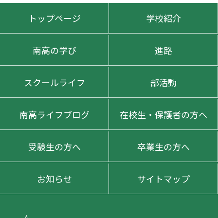
トップページ
学校紹介
南高の学び
進路
スクールライフ
部活動
南高ライフブログ
在校生・保護者の方へ
受験生の方へ
卒業生の方へ
お知らせ
サイトマップ