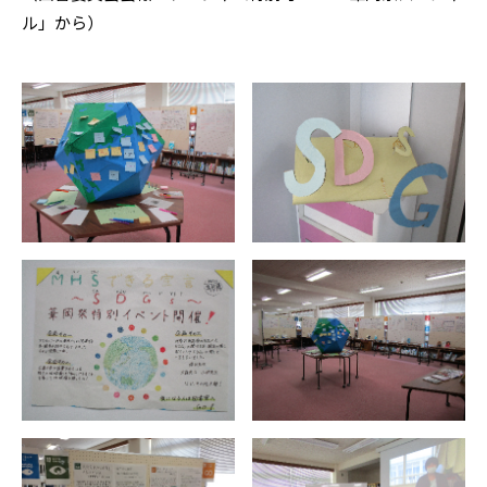
ル」から）