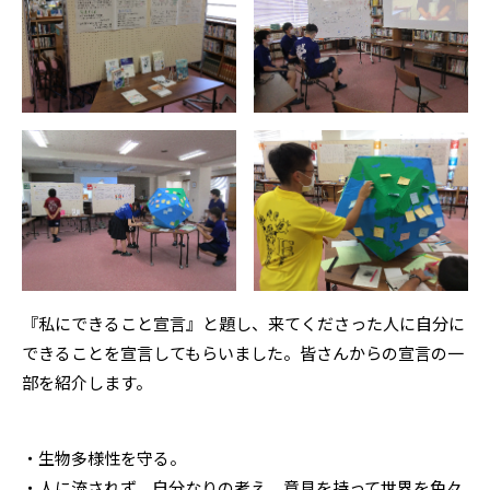
『私にできること宣言』と題し、来てくださった人に自分に
できることを宣言してもらいました。皆さんからの宣言の一
部を紹介します。
・生物多様性を守る。
・人に流されず、自分なりの考え、意見を持って世界を色々