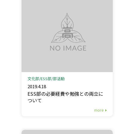
文化部
ESS部
部活動
2019.4.18
ESS部の必要経費や勉強との両立に
ついて
more