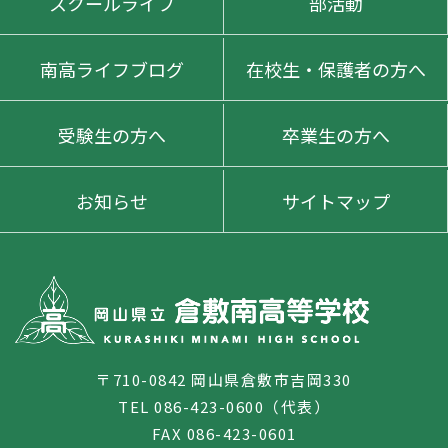
スクールライフ
部活動
南高ライフブログ
在校生・保護者の方へ
受験生の方へ
卒業生の方へ
お知らせ
サイトマップ
〒710-0842 岡山県倉敷市吉岡330
TEL 086-423-0600（代表）
FAX 086-423-0601