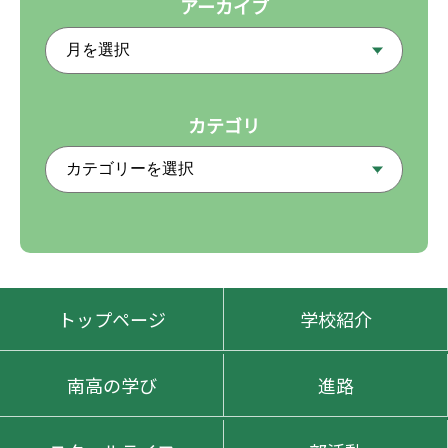
アーカイブ
カテゴリ
トップページ
学校紹介
南高の学び
進路