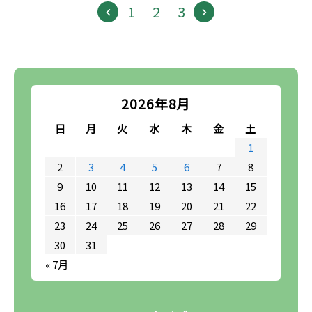
1
2
3
2026年8月
日
月
火
水
木
金
土
1
2
3
4
5
6
7
8
9
10
11
12
13
14
15
16
17
18
19
20
21
22
23
24
25
26
27
28
29
30
31
« 7月