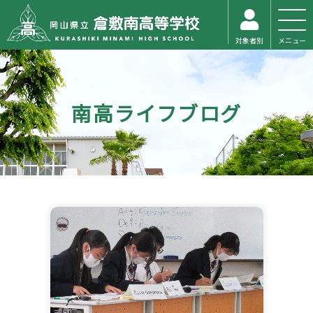
対象者別
メニュー
南高ライフブログ