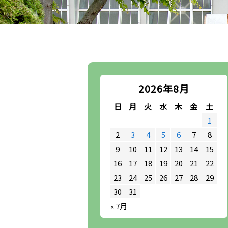
2026年8月
日
月
火
水
木
金
土
1
2
3
4
5
6
7
8
9
10
11
12
13
14
15
16
17
18
19
20
21
22
23
24
25
26
27
28
29
30
31
« 7月