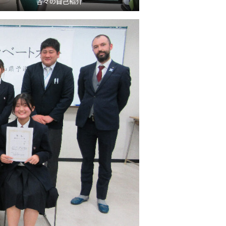
各々の自己紹介