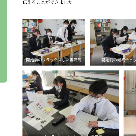
伝えることができました。
開始前のリラックスした雰囲気
開始前の最終チェ