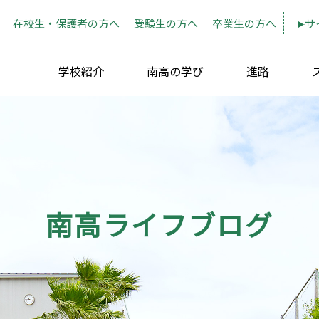
在校生・保護者の方へ
受験生の方へ
卒業生の方へ
サ
学校紹介
南高の学び
進路
南高ライフブログ