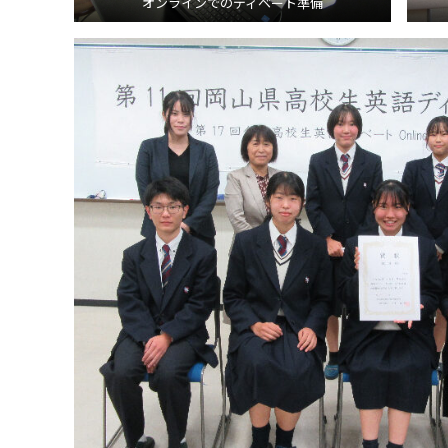
オンラインでのディベート準備