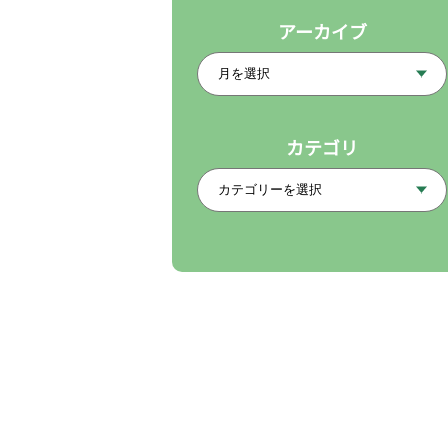
アーカイブ
カテゴリ