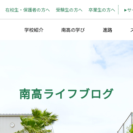
在校生・保護者の方へ
受験生の方へ
卒業生の方へ
サ
学校紹介
南高の学び
進路
南高ライフブログ