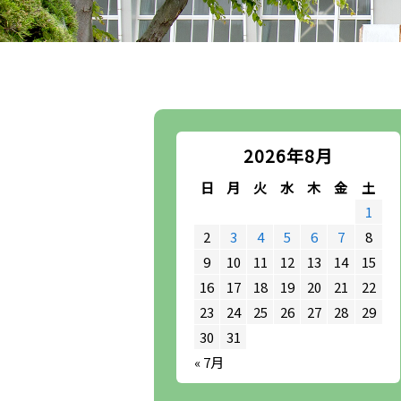
2026年8月
日
月
火
水
木
金
土
1
2
3
4
5
6
7
8
9
10
11
12
13
14
15
16
17
18
19
20
21
22
23
24
25
26
27
28
29
30
31
« 7月