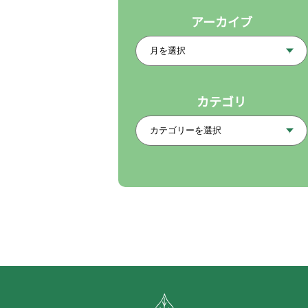
アーカイブ
カテゴリ