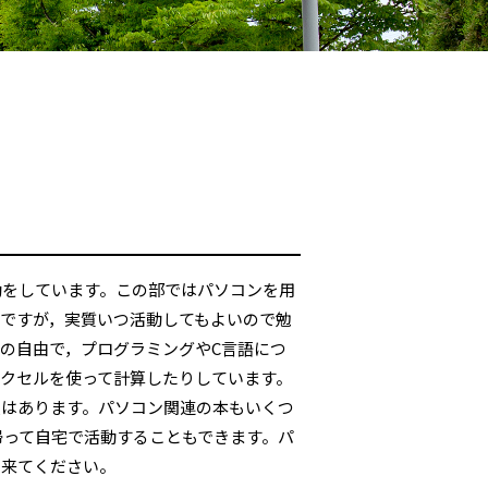
動をしています。この部ではパソコンを用
ですが，実質いつ活動してもよいので勉
の自由で，プログラミングやC言語につ
クセルを使って計算したりしています。
限はあります。パソコン関連の本もいくつ
帰って自宅で活動することもできます。パ
に来てください。