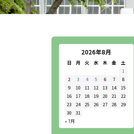
2026年8月
日
月
火
水
木
金
土
1
2
3
4
5
6
7
8
9
10
11
12
13
14
15
16
17
18
19
20
21
22
23
24
25
26
27
28
29
30
31
« 7月