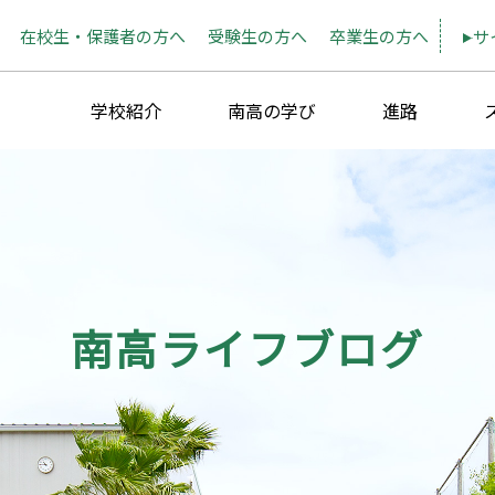
在校生・保護者の方へ
受験生の方へ
卒業生の方へ
サ
学校紹介
南高の学び
進路
南高ライフブログ