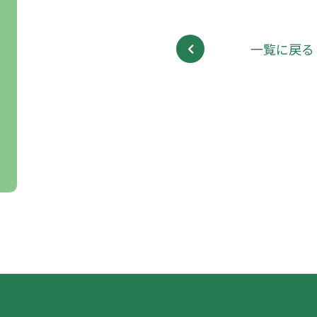
一覧に戻る