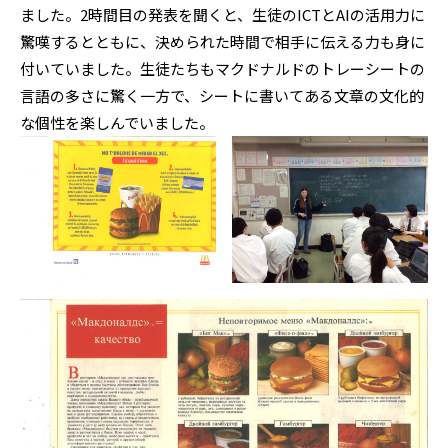
ました。2時間目の発表を聞くと、生徒のICTとAIの活用力に
驚嘆するとともに、決められた時間で相手に伝える力も身に
付いていました。生徒たちもマクドナルドのトレーシートの
言語の多さに驚く一方で、シートに書いてある文章の文化的
な個性を楽しんでいました。