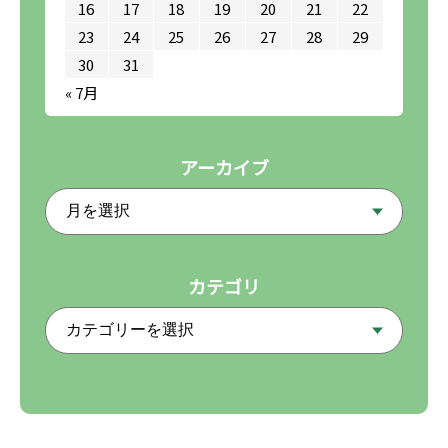
16
17
18
19
20
21
22
23
24
25
26
27
28
29
30
31
« 7月
アーカイブ
カテゴリ