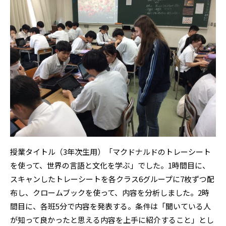
授業タイトル（3年次生用）「マクドナルドのトレーシート
を使って、世界の言語と文化を学ぶ」でした。1時間目に、
スキャンしたトレーシートを各クラス6グループに7枚ずつ配
布し、クロームブックを使って、内容を分析しました。2時
間目に、各班5分で内容を発表する。条件は「聞いている人
が知って良かったと思える内容を上手に紹介すること」とし