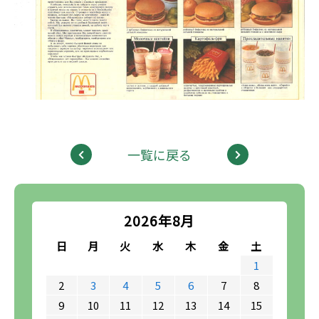
一覧に戻る
2026年8月
日
月
火
水
木
金
土
1
2
3
4
5
6
7
8
9
10
11
12
13
14
15