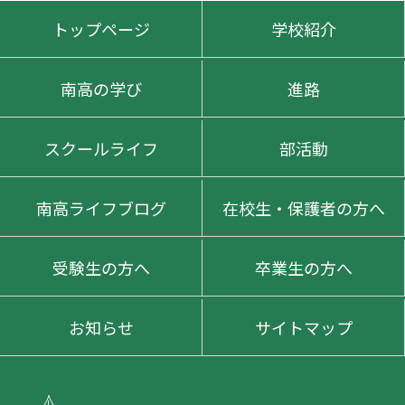
トップページ
学校紹介
南高の学び
進路
スクールライフ
部活動
南高ライフブログ
在校生・保護者の方へ
受験生の方へ
卒業生の方へ
お知らせ
サイトマップ