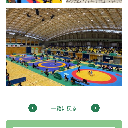
一覧に戻る