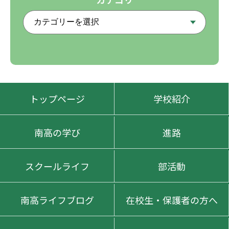
トップページ
学校紹介
南高の学び
進路
スクールライフ
部活動
南高ライフブログ
在校生・保護者の方へ