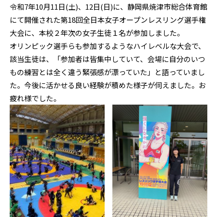
令和7年10月11日(土)、12日(日)に、静岡県焼津市総合体育館
にて開催された第18回全日本女子オープンレスリング選手権
大会に、本校２年次の女子生徒１名が参加しました。
オリンピック選手らも参加するようなハイレベルな大会で、
該当生徒は、「参加者は皆集中していて、会場に自分のいつ
もの練習とは全く違う緊張感が漂っていた」と語っていまし
た。今後に活かせる良い経験が積めた様子が伺えました。お
疲れ様でした。