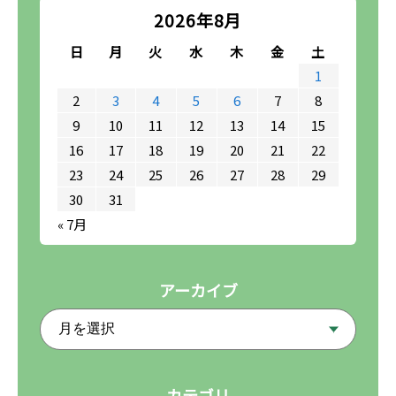
2026年8月
日
月
火
水
木
金
土
1
2
3
4
5
6
7
8
9
10
11
12
13
14
15
16
17
18
19
20
21
22
23
24
25
26
27
28
29
30
31
« 7月
アーカイブ
カテゴリ