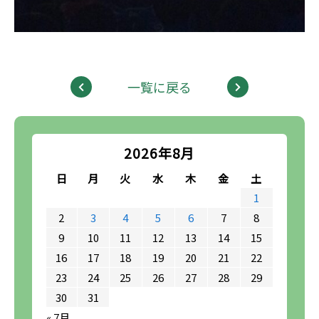
一覧に戻る
2026年8月
日
月
火
水
木
金
土
1
2
3
4
5
6
7
8
9
10
11
12
13
14
15
16
17
18
19
20
21
22
23
24
25
26
27
28
29
30
31
« 7月