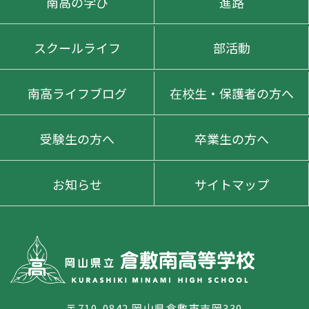
南高の学び
進路
スクールライフ
部活動
南高ライフブログ
在校生・保護者の方へ
受験生の方へ
卒業生の方へ
お知らせ
サイトマップ
〒710-0842 岡山県倉敷市吉岡330