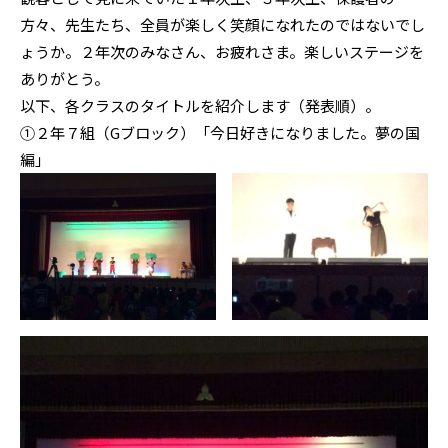
方々、先生たち、全員が楽しく笑顔になれたのではないでし
ょうか。２年次のみなさん、お疲れさま。楽しいステージを
ありがとう。
以下、各クラスのタイトルを紹介します（発表順）。
①２年７組（Gブロック）「今日好きになりました。夢の国
編」