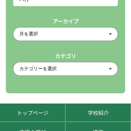
アーカイブ
カテゴリ
トップページ
学校紹介