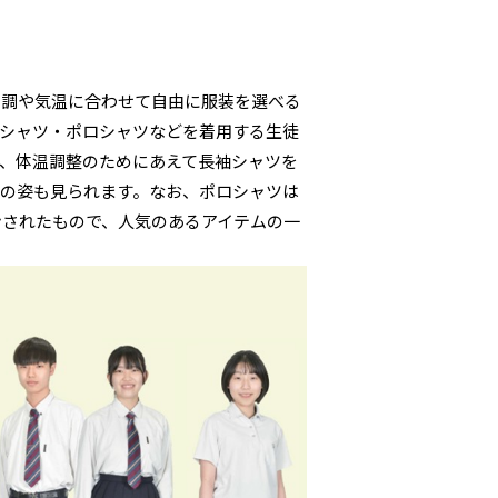
体調や気温に合わせて自由に服装を選べる
シャツ・ポロシャツなどを着用する生徒
、体温調整のためにあえて長袖シャツを
の姿も見られます。なお、ポロシャツは
ンされたもので、人気のあるアイテムの一