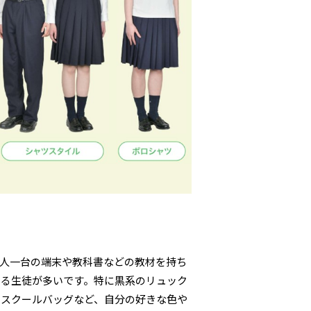
人一台の端末や教科書などの教材を持ち
いる生徒が多いです。特に黒系のリュック
のスクールバッグなど、自分の好きな色や