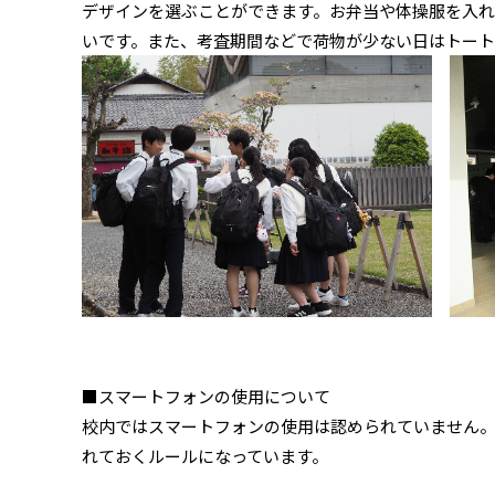
デザインを選ぶことができます。お弁当や体操服を入
いです。また、考査期間などで荷物が少ない日はトート
■スマートフォンの使用について
校内ではスマートフォンの使用は認められていません
れておくルールになっています。