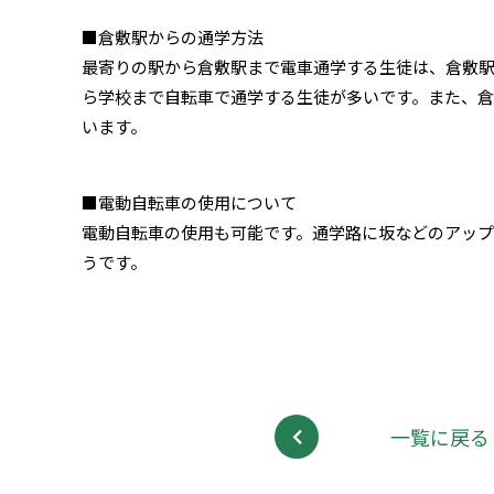
■倉敷駅からの通学方法
最寄りの駅から倉敷駅まで電車通学する生徒は、倉敷
ら学校まで自転車で通学する生徒が多いです。また、
います。
■電動自転車の使用について
電動自転車の使用も可能です。通学路に坂などのアップ
うです。
一覧に戻る