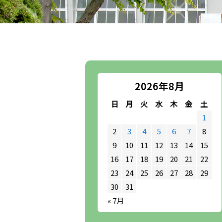
2026年8月
日
月
火
水
木
金
土
1
2
3
4
5
6
7
8
9
10
11
12
13
14
15
16
17
18
19
20
21
22
23
24
25
26
27
28
29
30
31
« 7月