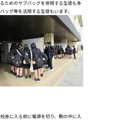
れるためのサブバッグを併用する生徒も多
バッグ等を活用する生徒もいます。
。校舎に入る前に電源を切り、鞄の中に入