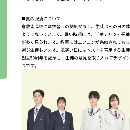
■夏の服装について
倉敷南高校には衣替えの制度がなく、生徒はその日の
ようになっています。暑い時期には、半袖シャツ・長袖
が多く見られます。教室にはエアコンが完備されており
選ぶ生徒もいます。肌寒い日にはベストを着用する生徒
創立50周年を記念し、生徒の意見を取り入れてデザイ
つです。