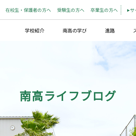
在校生・保護者の方へ
受験生の方へ
卒業生の方へ
サ
学校紹介
南高の学び
進路
南高ライフブログ