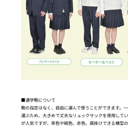
■通学鞄について
鞄の指定はなく、自由に選んで使うことができます。一
運ぶため、大きめで丈夫なリュックサックを使用して
が人気ですが、茶色や紺色、赤色、肩掛けできる横型