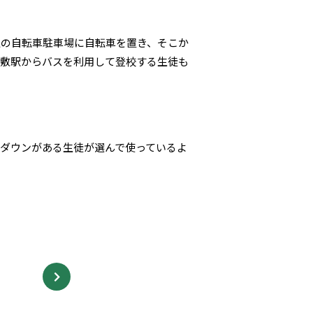
駅の自転車駐車場に自転車を置き、そこか
倉敷駅からバスを利用して登校する生徒も
ダウンがある生徒が選んで使っているよ