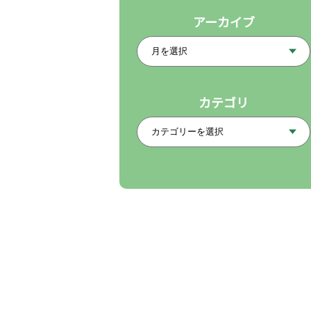
アーカイブ
カテゴリ