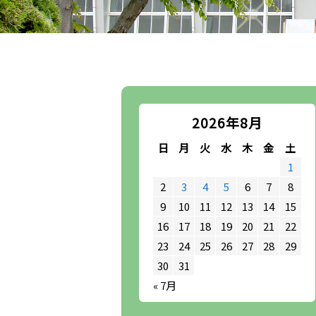
2026年8月
日
月
火
水
木
金
土
1
2
3
4
5
6
7
8
9
10
11
12
13
14
15
16
17
18
19
20
21
22
23
24
25
26
27
28
29
30
31
« 7月