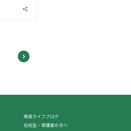
ジ
南高ライフブログ
在校生・保護者の方へ