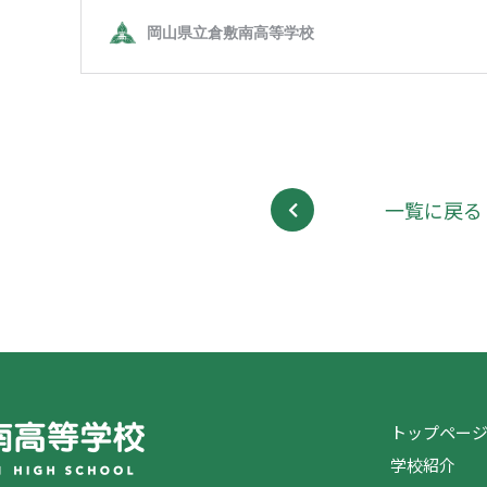
一覧に戻る
トップペー
学校紹介