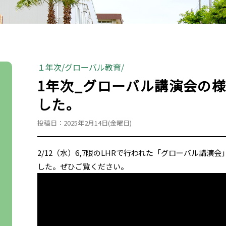
１年次
グローバル教育
1年次_グローバル講演会の様
した。
投稿日：2025年2月14日(金曜日)
2/12（水）6,7限のLHRで行われた「グローバル講演
した。ぜひご覧ください。