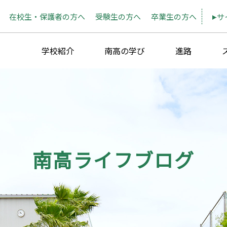
在校生・保護者の方へ
受験生の方へ
卒業生の方へ
サ
学校紹介
南高の学び
進路
南高ライフブログ