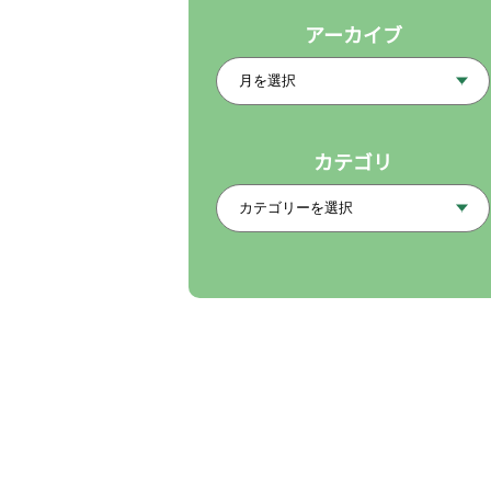
アーカイブ
カテゴリ