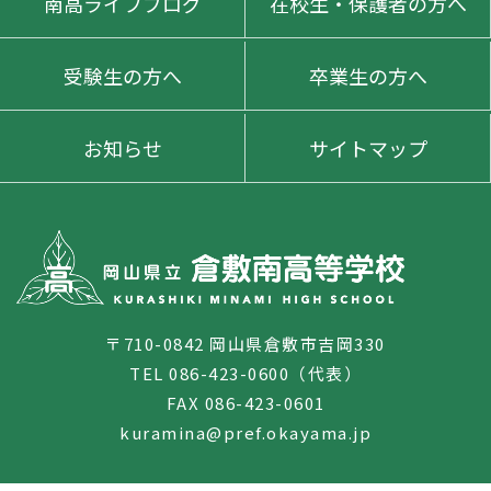
南高ライフブログ
在校生・保護者の方へ
受験生の方へ
卒業生の方へ
お知らせ
サイトマップ
〒710-0842 岡山県倉敷市吉岡330
TEL 086-423-0600（代表）
FAX 086-423-0601
kuramina@pref.okayama.jp