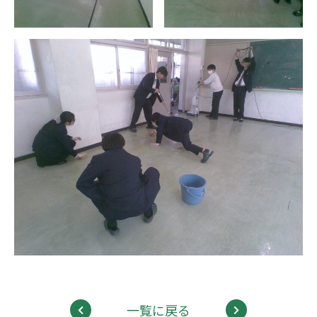
一覧に戻る