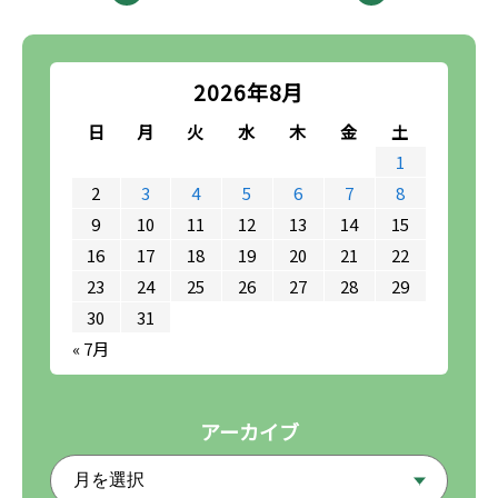
2026年8月
日
月
火
水
木
金
土
1
2
3
4
5
6
7
8
9
10
11
12
13
14
15
16
17
18
19
20
21
22
23
24
25
26
27
28
29
30
31
« 7月
アーカイブ