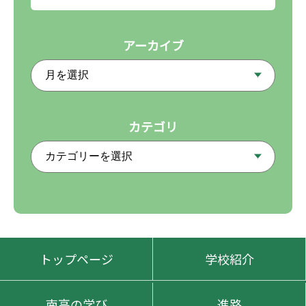
アーカイブ
カテゴリ
トップページ
学校紹介
南高の学び
進路