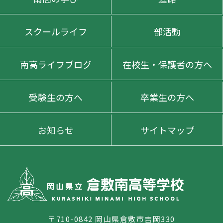
スクールライフ
部活動
南高ライフブログ
在校生・保護者の方へ
受験生の方へ
卒業生の方へ
お知らせ
サイトマップ
〒710-0842 岡山県倉敷市吉岡330