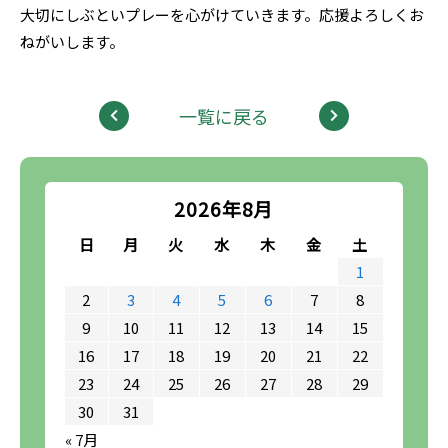
大切にしぶといプレーを心がけていきます。応援よろしくお
ねがいします。
一覧に戻る
2026年8月
日
月
火
水
木
金
土
1
2
3
4
5
6
7
8
9
10
11
12
13
14
15
16
17
18
19
20
21
22
23
24
25
26
27
28
29
30
31
« 7月