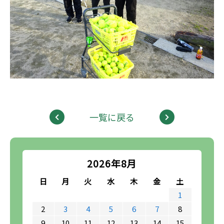
一覧に戻る
2026年8月
日
月
火
水
木
金
土
1
2
3
4
5
6
7
8
9
10
11
12
13
14
15