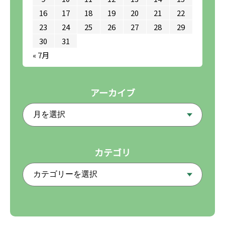
16
17
18
19
20
21
22
23
24
25
26
27
28
29
30
31
« 7月
アーカイブ
カテゴリ