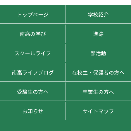
トップページ
学校紹介
南高の学び
進路
スクールライフ
部活動
南高ライフブログ
在校生・保護者の方へ
受験生の方へ
卒業生の方へ
お知らせ
サイトマップ