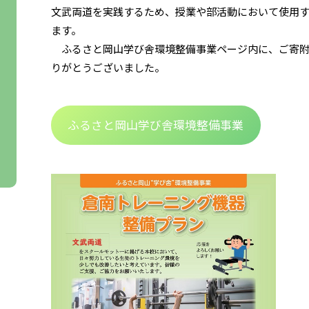
文武両道を実践するため、授業や部活動において使用
ます。
ふるさと岡山学び舎環境整備事業ページ内に、ご寄附
りがとうございました。
ふるさと岡山学び舎環境整備事業