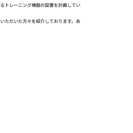
するトレーニング機器の設置を計画してい
いただいた方々を紹介しております。あ