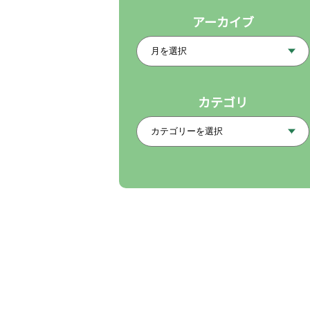
アーカイブ
カテゴリ