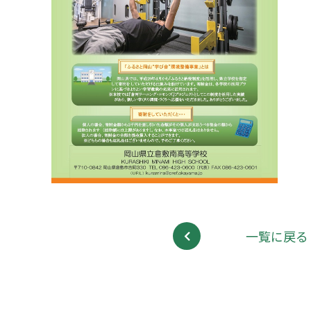
一覧に戻る