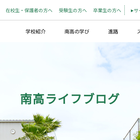
在校生・保護者の方へ
受験生の方へ
卒業生の方へ
サ
学校紹介
南高の学び
進路
南高ライフブログ