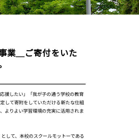
事業＿ご寄付をいた
。
応援したい」「我が子の通う学校の教育
指定して寄附をしていただける新たな仕組
き、よりよい学習環境の充実に活用されま
」として、本校のスクールモットーである