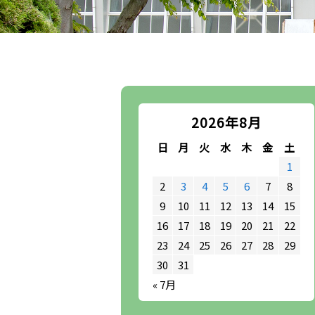
2026年8月
日
月
火
水
木
金
土
1
2
3
4
5
6
7
8
9
10
11
12
13
14
15
16
17
18
19
20
21
22
23
24
25
26
27
28
29
30
31
« 7月