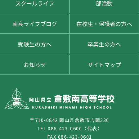
スクールライフ
部活動
南高ライフブログ
在校生・保護者の方へ
受験生の方へ
卒業生の方へ
お知らせ
サイトマップ
〒710-0842 岡山県倉敷市吉岡330
TEL 086-423-0600（代表）
FAX 086-423-0601