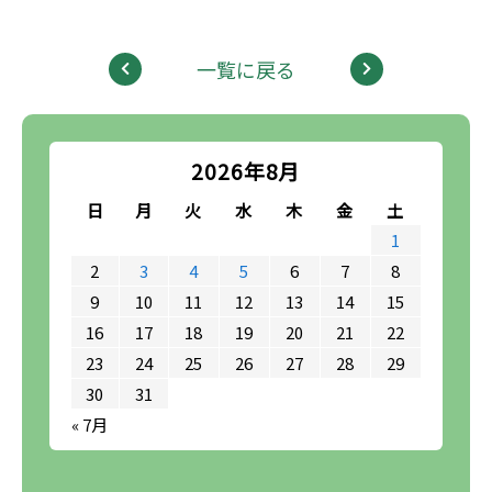
一覧に戻る
2026年8月
日
月
火
水
木
金
土
1
2
3
4
5
6
7
8
9
10
11
12
13
14
15
16
17
18
19
20
21
22
23
24
25
26
27
28
29
30
31
« 7月