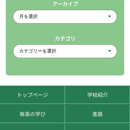
アーカイブ
カテゴリ
トップページ
学校紹介
南高の学び
進路