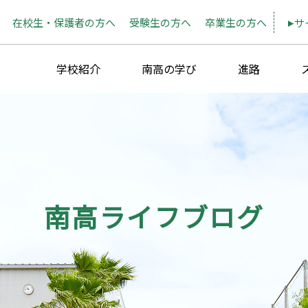
在校生・保護者の方へ
受験生の方へ
卒業生の方へ
サ
学校紹介
南高の学び
進路
南高ライフブログ