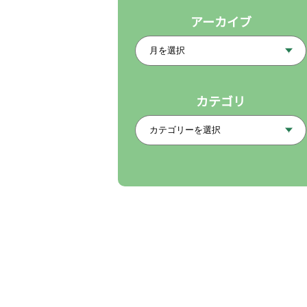
アーカイブ
カテゴリ