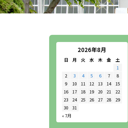
2026年8月
日
月
火
水
木
金
土
1
2
3
4
5
6
7
8
9
10
11
12
13
14
15
16
17
18
19
20
21
22
23
24
25
26
27
28
29
30
31
« 7月