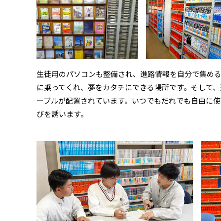
生徒用のパソコンも整備され、進路情報を自分で集め
に乗ってくれ、夢をカタチにできる場所です。そして、
ーブルが配置されています。いつでもだれでも自由に使
びを誘います。