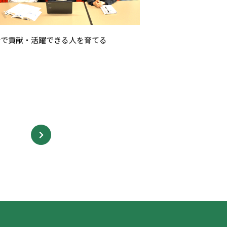
会で貢献・活躍できる人を育てる