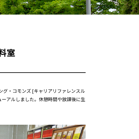
料室
ング・コモンズ [キャリアリファレンスル
ューアルしました。休憩時間や放課後に生