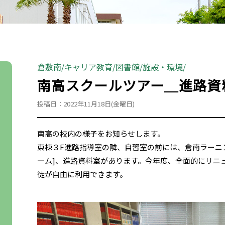
倉敷南
キャリア教育
図書館
施設・環境
南高スクールツアー＿進路資
投稿日：2022年11月18日(金曜日)
南高の校内の様子をお知らせします。
東棟３F進路指導室の隣、自習室の前には、倉南ラーニ
ーム]、進路資料室があります。今年度、全面的にリニ
徒が自由に利用できます。