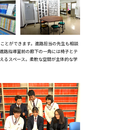
ることができます。進路担当の先生も相談
進路指導室前の廊下の一角には椅子とテ
えるスペース。柔軟な空間が主体的な学