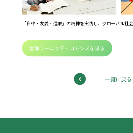
「自律・友愛・進取」の精神を実践し、グローバル社
倉南ラーニング・コモンズを見る
一覧に戻る