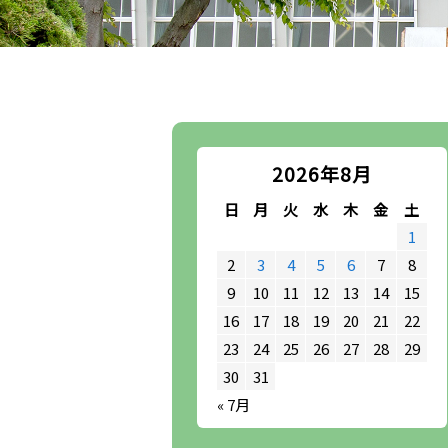
2026年8月
日
月
火
水
木
金
土
1
2
3
4
5
6
7
8
9
10
11
12
13
14
15
16
17
18
19
20
21
22
23
24
25
26
27
28
29
30
31
« 7月