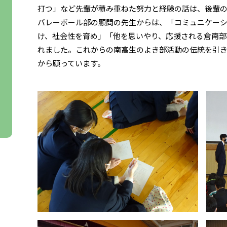
打つ」など先輩が積み重ねた努力と経験の話は、後輩
バレーボール部の顧問の先生からは、「コミュニケー
け、社会性を育め」「他を思いやり、応援される倉南部
れました。これからの南高生のよき部活動の伝統を引
から願っています。