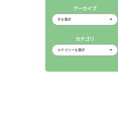
アーカイブ
カテゴリ