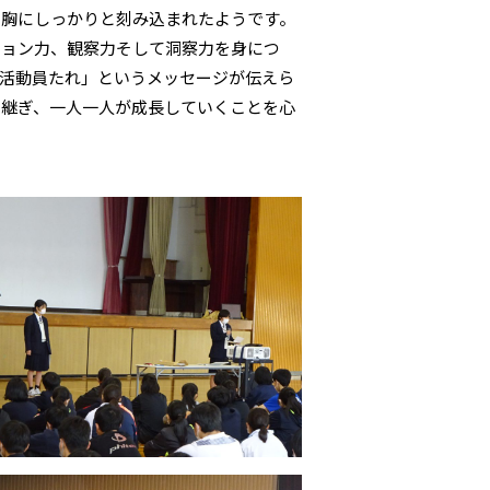
の胸にしっかりと刻み込まれたようです。
ション力、観察力そして洞察力を身につ
活動員たれ」というメッセージが伝えら
き継ぎ、一人一人が成長していくことを心