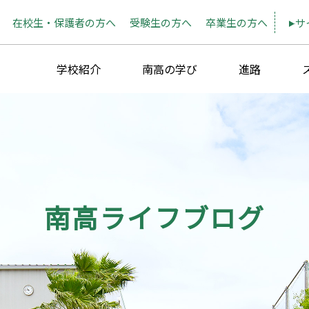
在校生・保護者の方へ
受験生の方へ
卒業生の方へ
サ
学校紹介
南高の学び
進路
南高ライフブログ