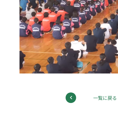
一覧に戻る