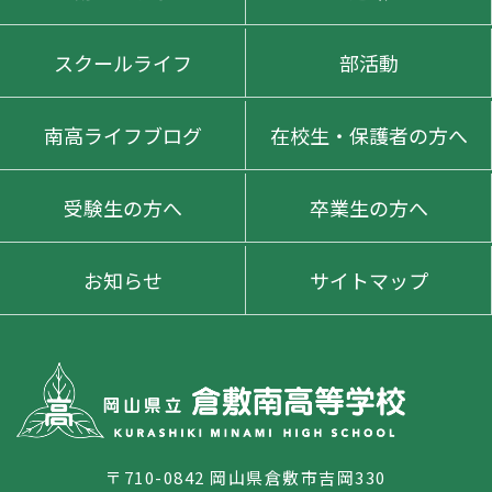
スクールライフ
部活動
南高ライフブログ
在校生・保護者の方へ
受験生の方へ
卒業生の方へ
お知らせ
サイトマップ
〒710-0842 岡山県倉敷市吉岡330