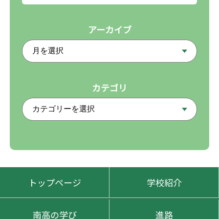
アーカイブ
カテゴリ
トップページ
学校紹介
南高の学び
進路