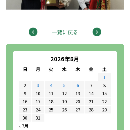
一覧に戻る
2026年8月
日
月
火
水
木
金
土
1
2
3
4
5
6
7
8
9
10
11
12
13
14
15
16
17
18
19
20
21
22
23
24
25
26
27
28
29
30
31
« 7月