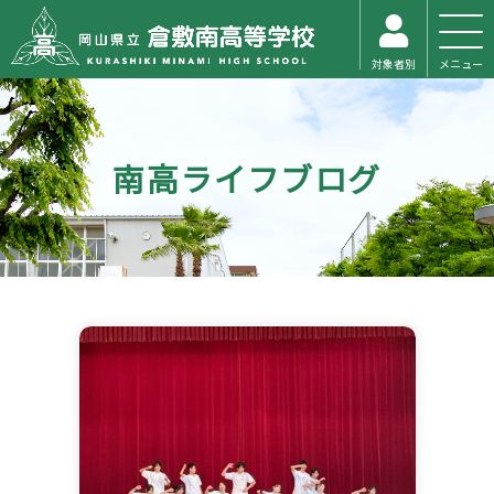
対象者別
メニュー
南高ライフブログ