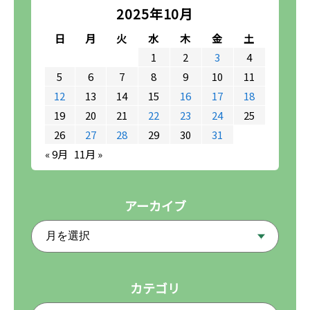
2025年10月
日
月
火
水
木
金
土
1
2
3
4
5
6
7
8
9
10
11
12
13
14
15
16
17
18
19
20
21
22
23
24
25
26
27
28
29
30
31
« 9月
11月 »
アーカイブ
カテゴリ