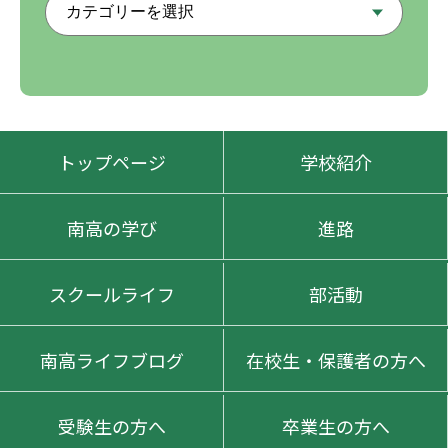
トップページ
学校紹介
南高の学び
進路
スクールライフ
部活動
南高ライフブログ
在校生・保護者の方へ
受験生の方へ
卒業生の方へ