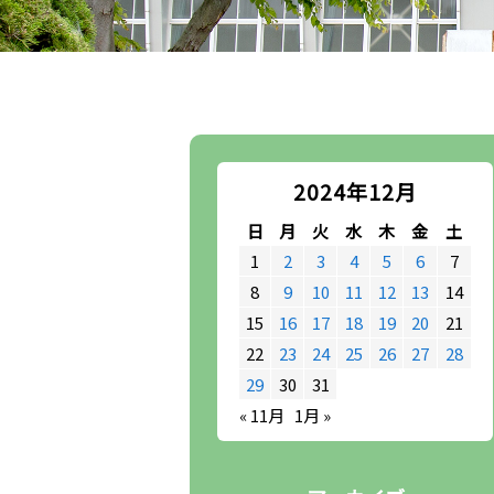
2024年12月
日
月
火
水
木
金
土
1
2
3
4
5
6
7
8
9
10
11
12
13
14
15
16
17
18
19
20
21
22
23
24
25
26
27
28
29
30
31
« 11月
1月 »