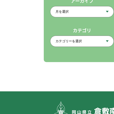
アーカイブ
カテゴリ