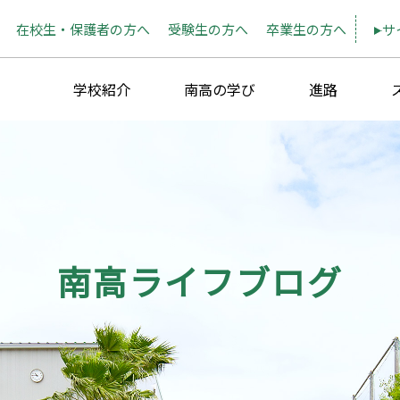
在校生・保護者の方へ
受験生の方へ
卒業生の方へ
サ
学校紹介
南高の学び
進路
南高ライフブログ