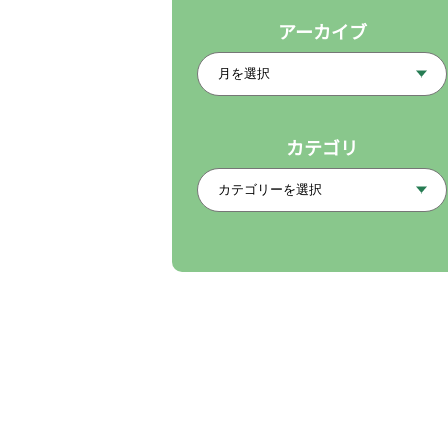
アーカイブ
カテゴリ