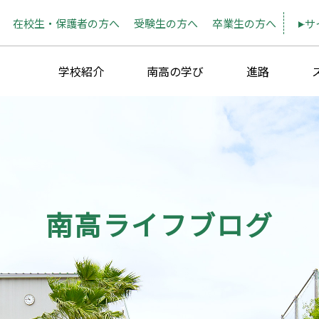
在校生・保護者の方へ
受験生の方へ
卒業生の方へ
サ
学校紹介
南高の学び
進路
南高ライフブログ