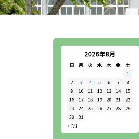
2026年8月
日
月
火
水
木
金
土
1
2
3
4
5
6
7
8
9
10
11
12
13
14
15
16
17
18
19
20
21
22
23
24
25
26
27
28
29
30
31
« 7月