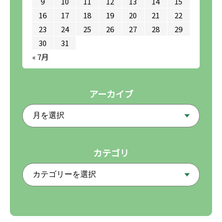
9
10
11
12
13
14
15
16
17
18
19
20
21
22
23
24
25
26
27
28
29
30
31
« 7月
アーカイブ
カテゴリ