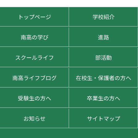
トップページ
学校紹介
南高の学び
進路
スクールライフ
部活動
南高ライフブログ
在校生・保護者の方へ
受験生の方へ
卒業生の方へ
お知らせ
サイトマップ